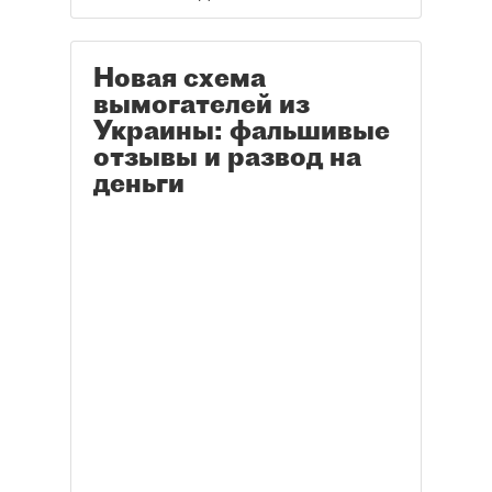
Новая схема
вымогателей из
Украины: фальшивые
отзывы и развод на
деньги