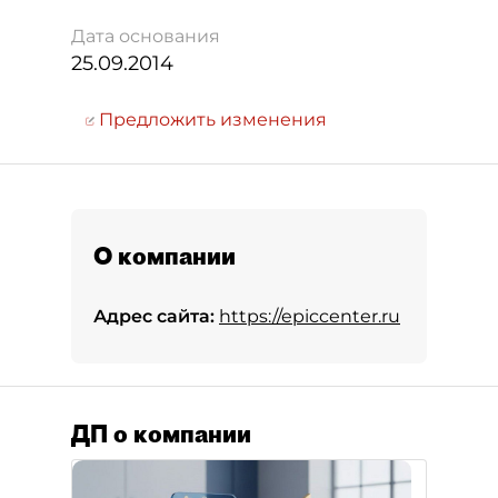
Дата основания
25.09.2014
Предложить изменения
О компании
Адрес сайта:
https://epiccenter.ru
ДП о компании