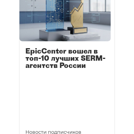
EpicCenter вошел в
топ-10 лучших SERM-
агентств России
Новости подписчиков