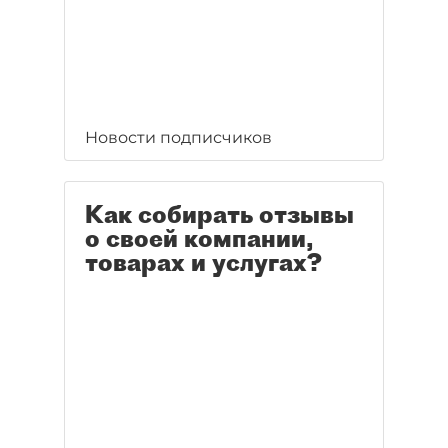
Новости подписчиков
Как собирать отзывы
о своей компании,
товарах и услугах?