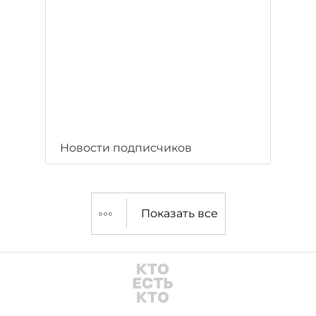
Новости подписчиков
Показать все