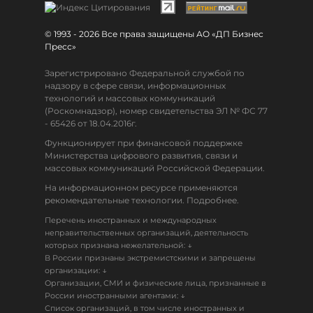
© 1993 - 2026 Все права защищены АО «ДП Бизнес
Пресс»
Зарегистрировано Федеральной службой по
надзору в сфере связи, информационных
технологий и массовых коммуникаций
(Роскомнадзор), номер свидетельства ЭЛ № ФС 77
- 65426 от 18.04.2016г.
Функционирует при финансовой поддержке
Министерства цифрового развития, связи и
массовых коммуникаций Российской Федерации.
На информационном ресурсе применяются
рекомендательные технологии. Подробнее.
Перечень иностранных и международных
неправительственных организаций, деятельность
↓
которых признана нежелательной:
В России признаны экстремистскими и запрещены
↓
организации:
Организации, СМИ и физические лица, признанные в
↓
России иностранными агентами:
Список организаций, в том числе иностранных и