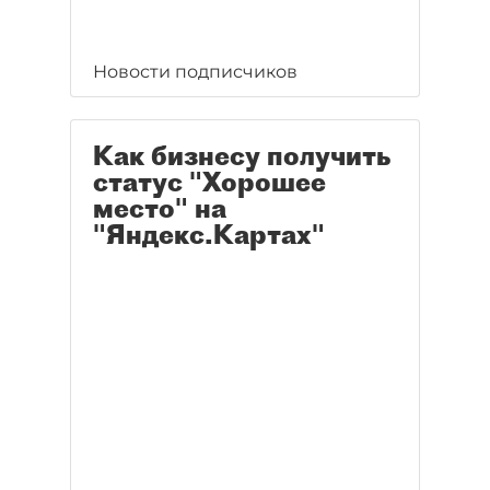
Новости подписчиков
Как бизнесу получить
статус "Хорошее
место" на
"Яндекс.Картах"