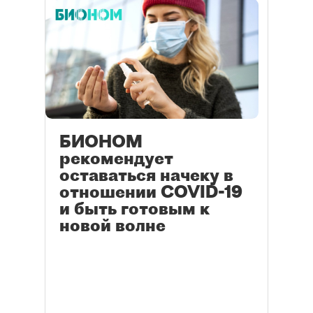
БИОНОМ
рекомендует
оставаться начеку в
отношении COVID-19
и быть готовым к
новой волне