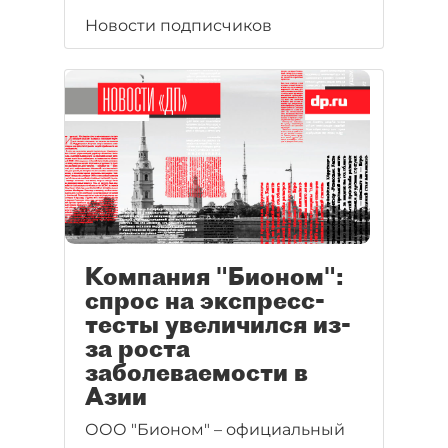
Новости подписчиков
Компания "Бионом":
спрос на экспресс-
тесты увеличился из-
за роста
заболеваемости в
Азии
ООО "Бионом" – официальный