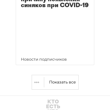
синяков при COVID-19
Новости подписчиков
Показать все