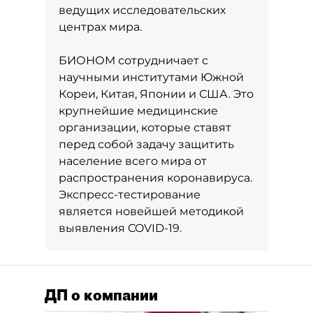
ведущих исследовательских
центрах мира.
БИОНОМ сотрудничает с
научными институтами Южной
Кореи, Китая, Японии и США. Это
крупнейшие медицинские
организации, которые ставят
перед собой задачу защитить
население всего мира от
распространения коронавируса.
Экспресс-тестирование
является новейшей методикой
выявления COVID-19.
ДП о компании