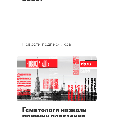
Новости подписчиков
Гематологи назвали
причину появления