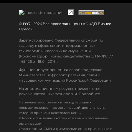
© 1993 - 2026 Все права защищены АО «ДП Бизнес
Пресс»
Зарегистрировано Федеральной службой по
надзору в сфере связи, информационных
технологий и массовых коммуникаций
(Роскомнадзор), номер свидетельства ЭЛ № ФС 77
- 65426 от 18.04.2016г.
Функционирует при финансовой поддержке
Министерства цифрового развития, связи и
массовых коммуникаций Российской Федерации.
На информационном ресурсе применяются
рекомендательные технологии. Подробнее.
Перечень иностранных и международных
неправительственных организаций, деятельность
↓
которых признана нежелательной:
В России признаны экстремистскими и запрещены
↓
организации:
Организации, СМИ и физические лица, признанные в