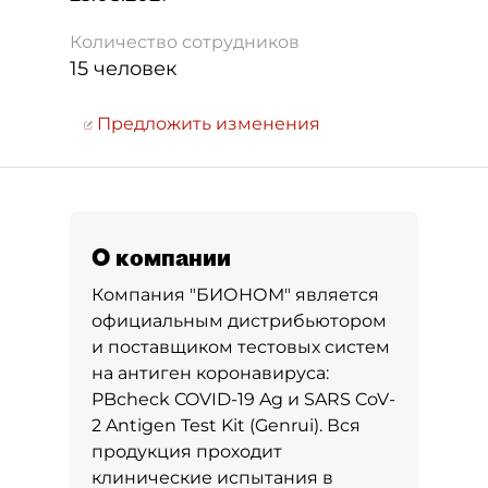
Количество сотрудников
15 человек
Предложить изменения
О компании
Компания "БИОНОМ" является
официальным дистрибьютором
и поставщиком тестовых систем
на антиген коронавируса:
PBсheck COVID-19 Ag и SARS CoV-
2 Antigen Test Kit (Genrui). Вся
продукция проходит
клинические испытания в