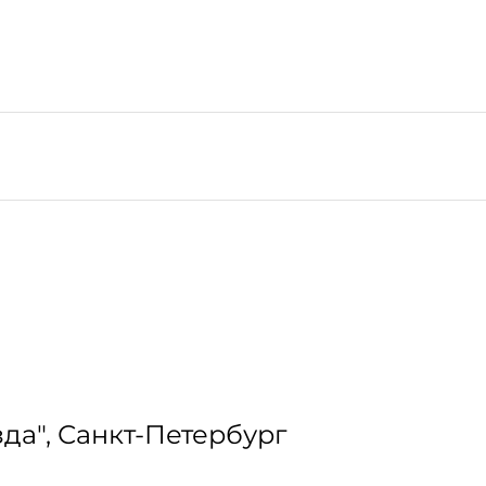
да", Санкт-Петербург