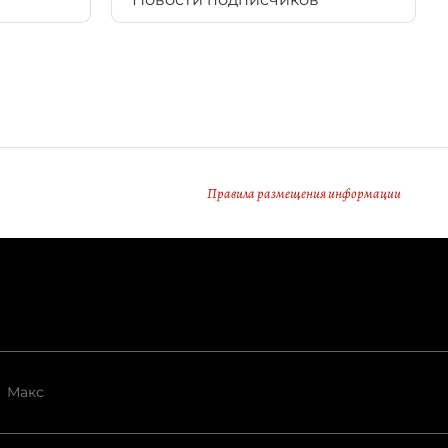
Правила размещения информации
Макс