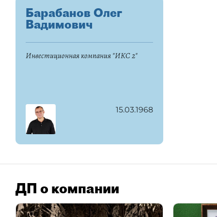
Барабанов Олег
Вадимович
Инвестиционная компания "ИКС 2"
15.03.1968
ДП о компании