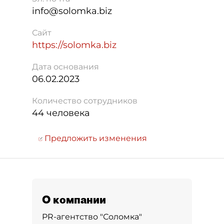
info@solomka.biz
Сайт
https://solomka.biz
Дата основания
06.02.2023
Количество сотрудников
44 человека
Предложить изменения
О компании
PR-агентство "Соломка"