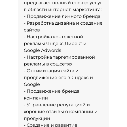
предлагает полный спектр услуг
в области интернет-маркетинга:
- Продвижение личного бренда
- Разработка дизайна и создание
сайтов
- Настройка контекстной
рекламы Яндекс Директ и
Google Adwords
- Настройка таргетированной
рекламы в соц.сетях
- Оптимизация сайта и
продвижение его в Яндекс и
Google
- Продвижение бренда
компании
- Управление репутацией и
хорошие отзывы о компании и
продукции
- Создание и развитие