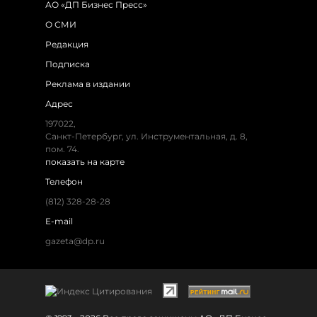
АО «ДП Бизнес Пресс»
О СМИ
Редакция
Подписка
Реклама в издании
Адрес
197022,
Санкт-Петербург, ул. Инструментальная, д. 8,
пом. 74.
показать на карте
Телефон
(812) 328-28-28
E-mail
gazeta@dp.ru