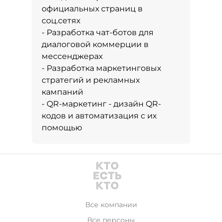
официальных страниц в
соц.сетях
- Разработка чат-ботов для
диалоговой коммерции в
мессенджерах
- Разработка маркетинговых
стратегий и рекламных
кампаний
- QR-маркетинг - дизайн QR-
кодов и автоматизация с их
помощью
Все компании
Все персоны