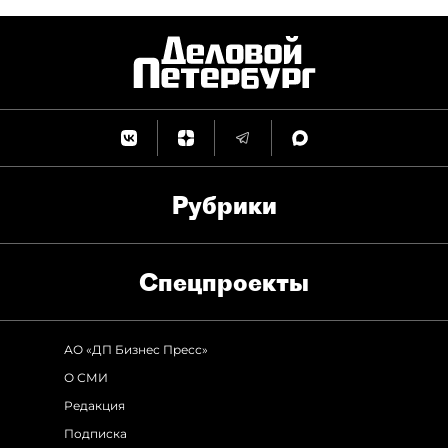
Рубрики
Спец­проекты
АО «ДП Бизнес Пресс»
О СМИ
Редакция
Подписка