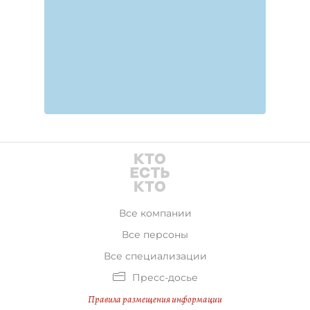
Все компании
Все персоны
Все специализации
Пресс-досье
Правила размещения информации