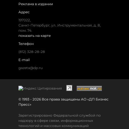
Реклама в издании
Адрес
197022,
Санкт-Петербург, ул. Инструментальная, д. 8,
пом. 74.
показать на карте
Телефон
(812) 328-28-28
E-mail
gazeta@dp.ru
© 1993 - 2026 Все права защищены АО «ДП Бизнес
Пресс»
Зарегистрировано Федеральной службой по
надзору в сфере связи, информационных
технологий и массовых коммуникаций