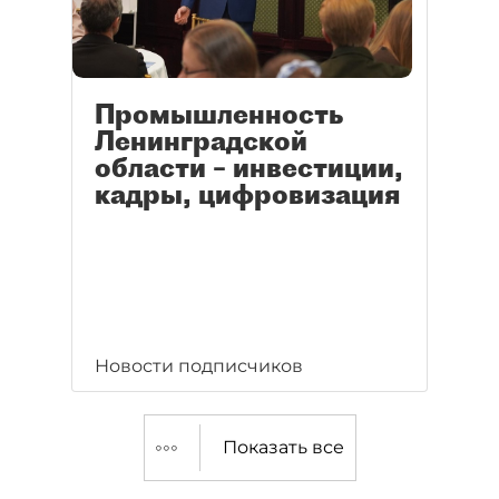
Промышленность
Ленинградской
области – инвестиции,
кадры, цифровизация
Новости подписчиков
Показать все