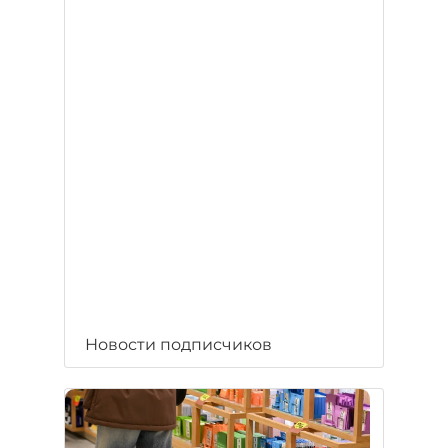
Новости подписчиков