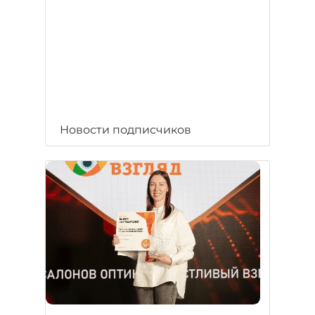
Новости подписчиков