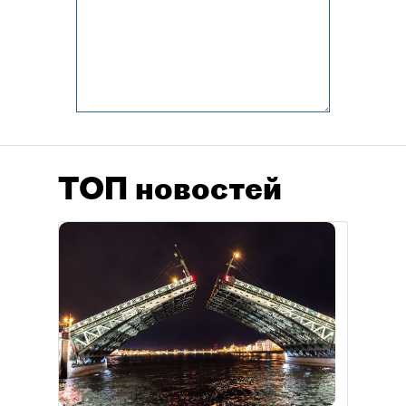
ТОП новостей