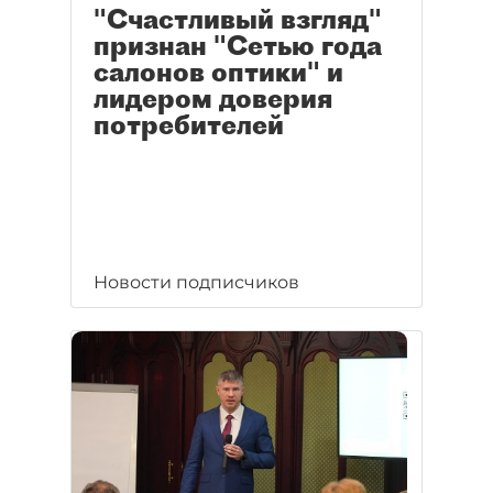
"Счастливый взгляд"
признан "Сетью года
салонов оптики" и
лидером доверия
потребителей
Новости подписчиков