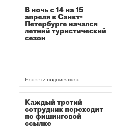
В ночь с 14 на 15
апреля в Санкт-
Петербурге начался
летний туристический
сезон
Новости подписчиков
Каждый третий
сотрудник переходит
по фишинговой
ссылке