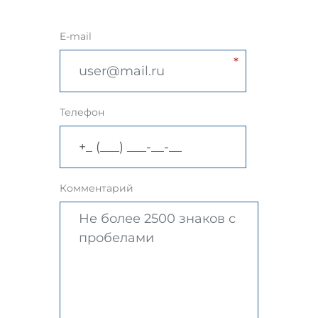
E-mail
Телефон
Комментарий