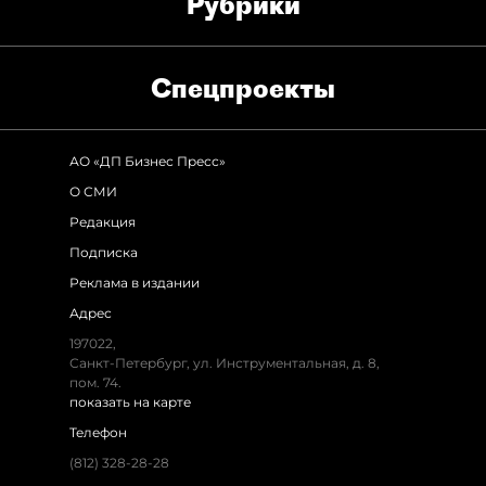
Рубрики
Спец­проекты
АО «ДП Бизнес Пресс»
О СМИ
Редакция
Подписка
Реклама в издании
Адрес
197022,
Санкт-Петербург, ул. Инструментальная, д. 8,
пом. 74.
показать на карте
Телефон
(812) 328-28-28