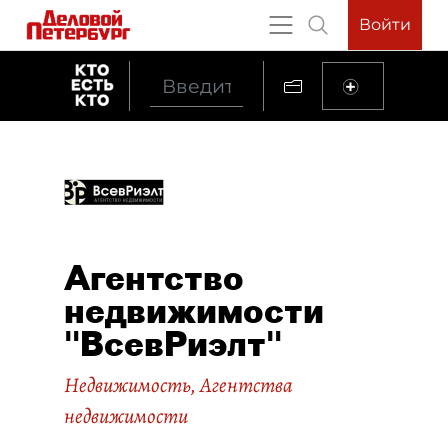
Войти
Агентство
недвижимости
"ВсевРиэлт"
Недвижимость
,
Агентства
недвижимости