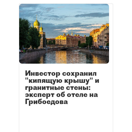
Инвестор сохранил
"кипящую крышу" и
гранитные стены:
эксперт об отеле на
Грибоедова