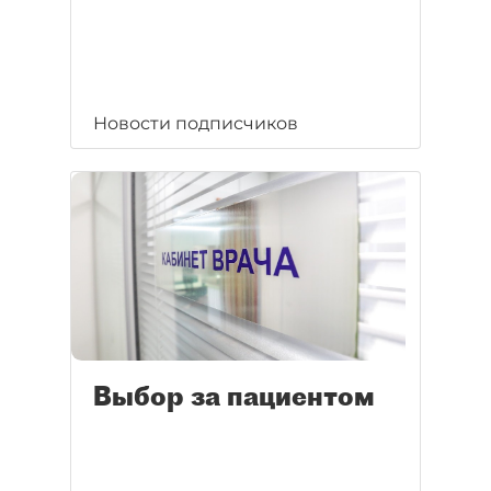
Новости подписчиков
Выбор за пациентом