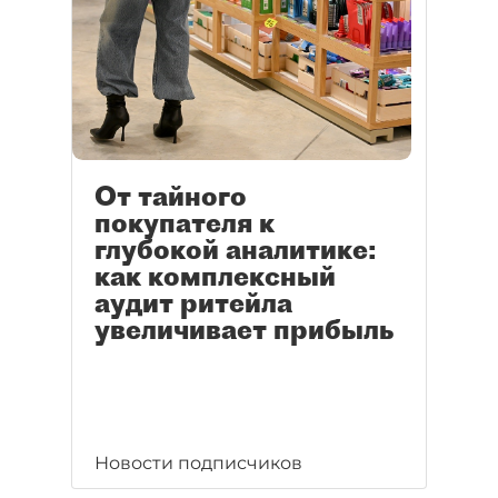
От тайного
покупателя к
глубокой аналитике:
как комплексный
аудит ритейла
увеличивает прибыль
Новости подписчиков