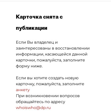
Карточка снята с
публикации
Если Вы владелец и
заинтересованы в восстановлении
информации, касающейся данной
карточки, пожалуйста, заполните
форму ниже.
Если вы хотите создать новую
карточку, пожалуйста, заполните
анкету
При возникновении вопросов
обращайтесь по адресу
whoiswho@dp.ru