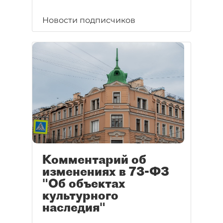
Новости подписчиков
Комментарий об
изменениях в 73-ФЗ
"Об объектах
культурного
наследия"