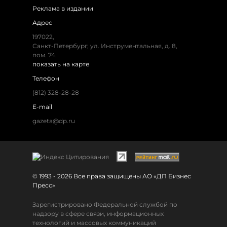
Реклама в издании
Адрес
197022,
Санкт-Петербург, ул. Инструментальная, д. 8,
пом. 74.
показать на карте
Телефон
(812) 328-28-28
E-mail
gazeta@dp.ru
© 1993 - 2026 Все права защищены АО «ДП Бизнес
Пресс»
Зарегистрировано Федеральной службой по
надзору в сфере связи, информационных
технологий и массовых коммуникаций