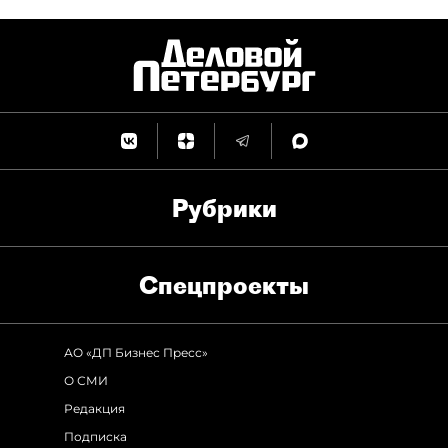
Рубрики
Спец­проекты
АО «ДП Бизнес Пресс»
О СМИ
Редакция
Подписка