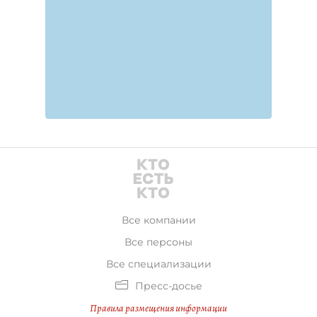
Все компании
Все персоны
Все специализации
Пресс-досье
Правила размещения информации