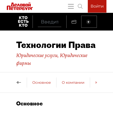
Войти
Технологии Права
Юридические услуги
,
Юридические
фирмы
Основное
О компании
Контактн
Основное