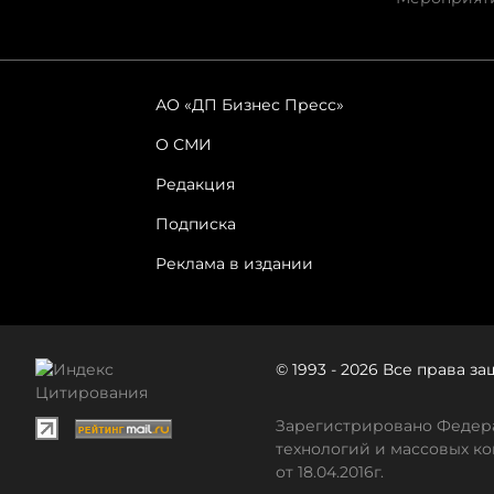
АО «ДП Бизнес Пресс»
О СМИ
Редакция
Подписка
Реклама в издании
© 1993 - 2026 Все права 
Зарегистрировано Федера
технологий и массовых ко
от 18.04.2016г.