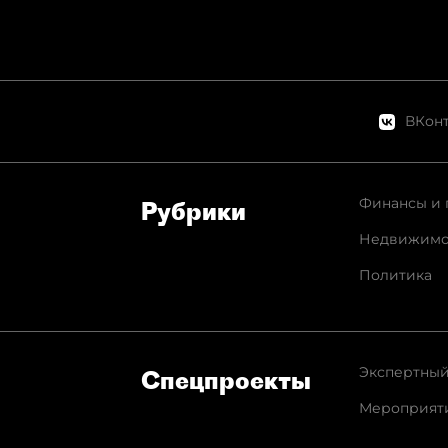
ВКонт
Финансы и 
Рубрики
Недвижимо
Политика
Экспертный
Спец­проекты
Мероприят