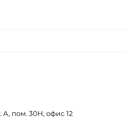
. А, пом. 30Н, офис 12