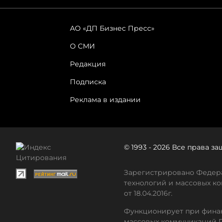
АО «ДП Бизнес Пресс»
О СМИ
Редакция
Подписка
Реклама в издании
© 1993 - 2026 Все права 
Зарегистрировано Федера
технологий и массовых ко
от 18.04.2016г.
Функционирует при финан
массовых коммуникаций 