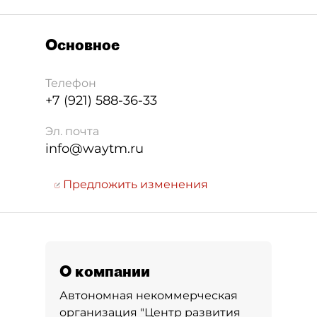
Основное
Телефон
+7 (921) 588-36-33
Эл. почта
info@waytm.ru
Предложить изменения
О компании
Автономная некоммерческая
организация "Центр развития