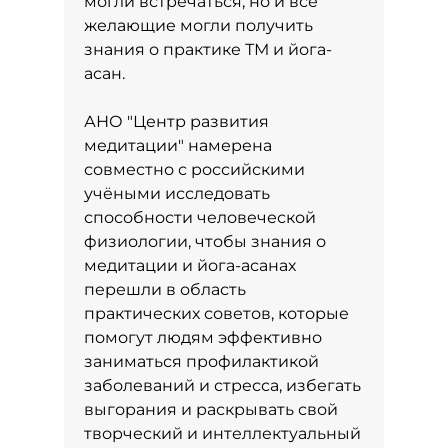
могли встречаться, но и все
желающие могли получить
знания о практике ТМ и йога-
асан.
АНО "Центр развития
медитации" намерена
совместно с российскими
учёными исследовать
способности человеческой
физиологии, чтобы знания о
медитации и йога-асанах
перешли в область
практических советов, которые
помогут людям эффективно
заниматься профилактикой
заболеваний и стресса, избегать
выгорания и раскрывать свой
творческий и интеллектуальный