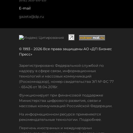
E-mail
gazeta@dp.ru
© 1993 - 2026 Все права защищены АО «ДП Бизнес
Пресс»
Зарегистрировано Федеральной службой по
надзору в сфере связи, информационных
технологий и массовых коммуникаций
(Роскомнадзор), номер свидетельства ЭЛ № ФС 77
- 65426 от 18.04.2016г.
Функционирует при финансовой поддержке
Министерства цифрового развития, связи и
массовых коммуникаций Российской Федерации.
На информационном ресурсе применяются
рекомендательные технологии. Подробнее.
Перечень иностранных и международных