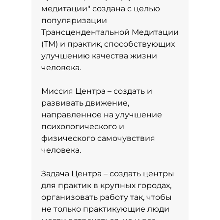
медитации" создана с целью
популяризации
Трансцендентальной Медитации
(ТМ) и практик, способствующих
улучшению качества жизни
человека.
Миссия Центра – создать и
развивать движение,
направленное на улучшение
психологического и
физического самочувствия
человека.
Задача Центра – создать центры
для практик в крупных городах,
организовать работу так, чтобы
не только практикующие люди