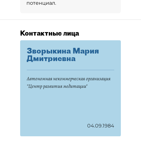
потенциал.
Контактные лица
Зворыкина Мария
Дмитриевна
Автономная некоммерческая организация
"Центр развития медитации"
04.09.1984