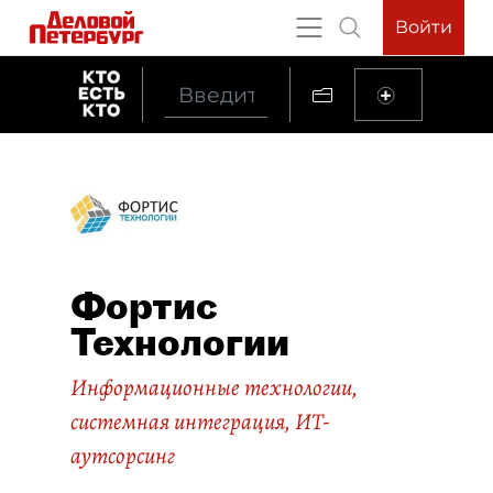
Войти
Фортис
Технологии
Информационные технологии,
системная интеграция, ИТ-
аутсорсинг