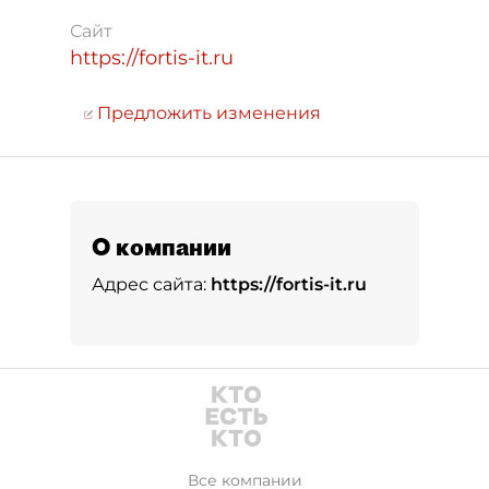
Сайт
https://fortis-it.ru
Предложить изменения
О компании
Адрес сайта:
https://fortis-it.ru
Все компании