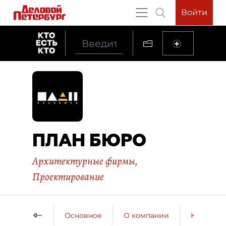
Войти
ПЛАН БЮРО
Архитектурные фирмы
,
Проектирование
Основное
О компании
Контактн