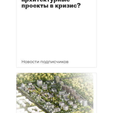
проекты в кризис?
Новости подписчиков