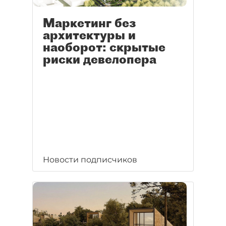
Маркетинг без
архитектуры и
наоборот: скрытые
риски девелопера
Новости подписчиков