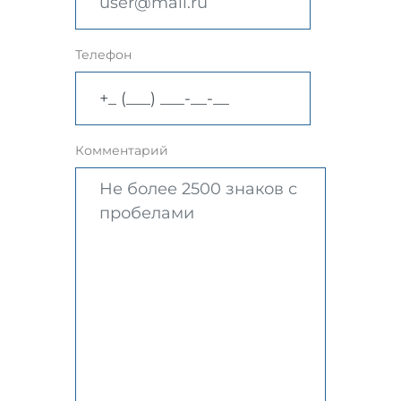
Телефон
Комментарий