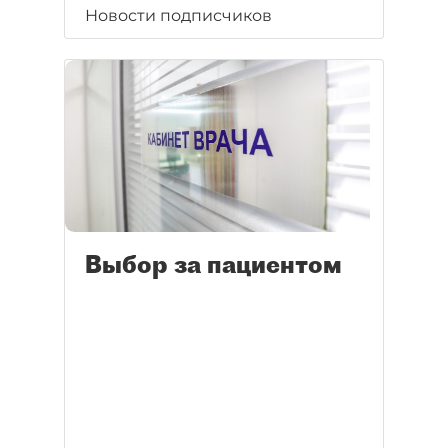
Новости подписчиков
Выбор за пациентом