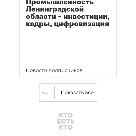
Промышленность
Ленинградской
области – инвестиции,
кадры, цифровизация
Новости подписчиков
Показать все