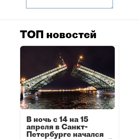
ТОП новостей
В ночь с 14 на 15
апреля в Санкт-
Петербурге начался