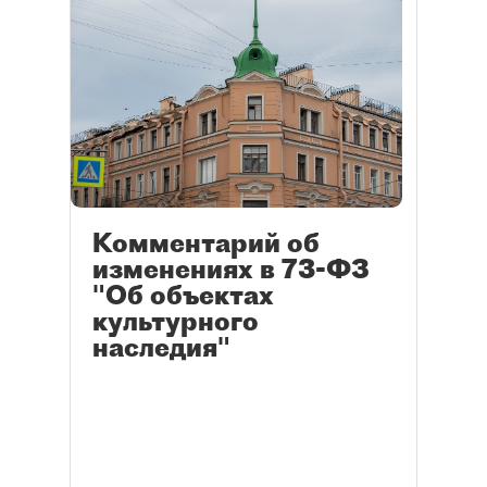
Комментарий об
изменениях в 73-ФЗ
"Об объектах
культурного
наследия"