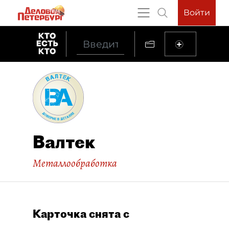
Войти
Валтек
Металлообработка
Карточка снята с