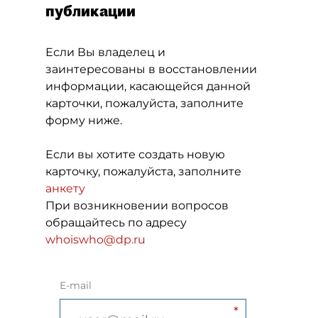
публикации
Если Вы владелец и
заинтересованы в восстановлении
информации, касающейся данной
карточки, пожалуйста, заполните
форму ниже.
Если вы хотите создать новую
карточку, пожалуйста, заполните
анкету
При возникновении вопросов
обращайтесь по адресу
whoiswho@dp.ru
E-mail