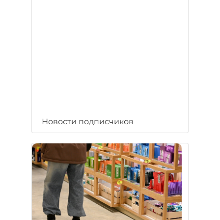
Новости подписчиков