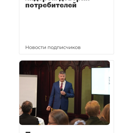
потребителей
Новости подписчиков