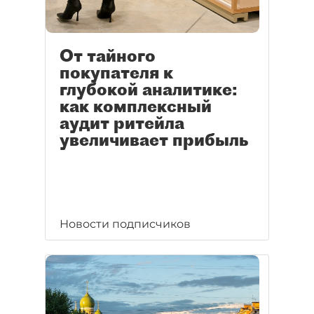
От тайного
покупателя к
глубокой аналитике:
как комплексный
аудит ритейла
увеличивает прибыль
Новости подписчиков