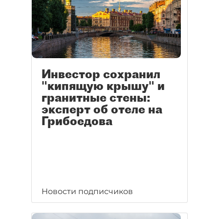
Инвестор сохранил
"кипящую крышу" и
гранитные стены:
эксперт об отеле на
Грибоедова
Новости подписчиков