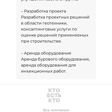
– Разработка проекта
Разработка проектных решений
в области геотехники,
консалтинговые услуги по
оценке решений применяемых
при строительстве.
– Аренда оборудования
Аренда бурового оборудования,
аренда оборудования для
инъекционных работ.
Все компании