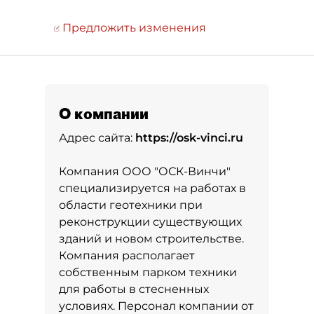
Предложить изменения
О компании
Адрес сайта:
https://osk-vinci.ru
Компания ООО "ОСК-Винчи"
специализируется на работах в
области геотехники при
реконструкции существующих
зданий и новом строительстве.
Компания располагает
собственным парком техники
для работы в стесненных
условиях. Персонал компании от