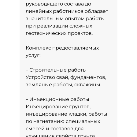
руководящего состава до
линейных работников обладает
значительным опытом работы
при реализации сложных
геотехнических проектов.
Комплекс предоставляемых
услуг:
– Строительные работы
Устройство свай, фундаментов,
земляные работы, скважины.
– Инъекционные работы
Инъецирование грунтов,
инъецирование кладки, работы
по нагнетанию специальных
смесей и составов для
улучшения свойств грунта.