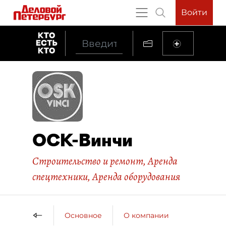
Войти
ОСК-Винчи
Строительство и ремонт
,
Аренда
спецтехники
,
Аренда оборудования
Основное
О компании