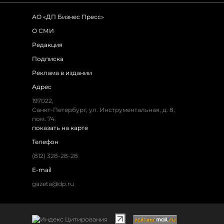
АО «ДП Бизнес Пресс»
О СМИ
Редакция
Подписка
Реклама в издании
Адрес
197022,
Санкт-Петербург, ул. Инструментальная, д. 8,
пом. 74.
показать на карте
Телефон
(812) 328-28-28
E-mail
gazeta@dp.ru