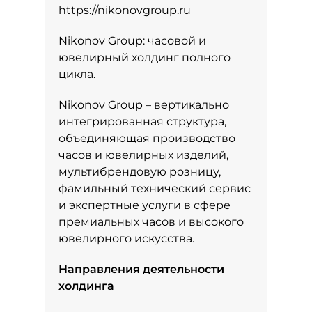
https://nikonovgroup.ru
Nikonov Group: часовой и
ювелирный холдинг полного
цикла.
Nikonov Group – вертикально
интегрированная структура,
объединяющая производство
часов и ювелирных изделий,
мультибрендовую розницу,
фамильный технический сервис
и экспертные услуги в сфере
премиальных часов и высокого
ювелирного искусства.
Направления деятельности
холдинга