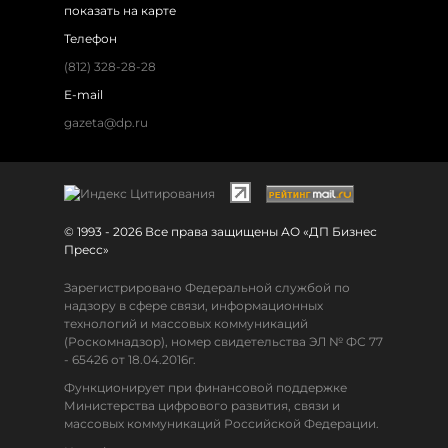
показать на карте
Телефон
(812) 328-28-28
E-mail
gazeta@dp.ru
© 1993 - 2026 Все права защищены АО «ДП Бизнес
Пресс»
Зарегистрировано Федеральной службой по
надзору в сфере связи, информационных
технологий и массовых коммуникаций
(Роскомнадзор), номер свидетельства ЭЛ № ФС 77
- 65426 от 18.04.2016г.
Функционирует при финансовой поддержке
Министерства цифрового развития, связи и
массовых коммуникаций Российской Федерации.