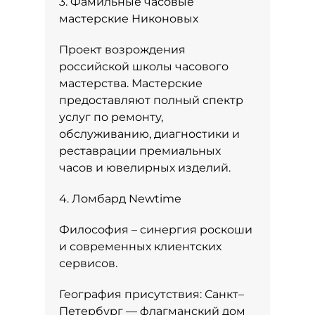
3. Фамильные часовые
мастерские Никоновых
Проект возрождения
российской школы часового
мастерства. Мастерские
предоставляют полный спектр
услуг по ремонту,
обслуживанию, диагностики и
реставрации премиальных
часов и ювелирных изделий.
4. Ломбард Newtime
Философия – синергия роскоши
и современных клиентских
сервисов.
География присутствия: Санкт–
Петербург — флагманский дом