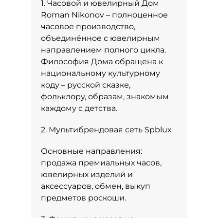
1. Часовой и ювелирный Дом
Roman Nikonov – полноценное
часовое производство,
объединённое с ювелирным
направлением полного цикла.
Философия Дома обращена к
национальному культурному
коду – русской сказке,
фольклору, образам, знакомым
каждому с детства.
2. Мультибрендовая сеть Spblux
Основные направления:
продажа премиальных часов,
ювелирных изделий и
аксессуаров, обмен, выкуп
предметов роскоши.