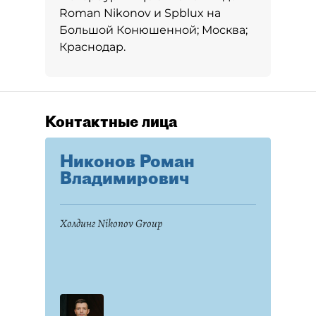
Roman Nikonov и Spblux на
Большой Конюшенной; Москва;
Краснодар.
Контактные лица
Никонов Роман
Владимирович
Холдинг Nikonov Group