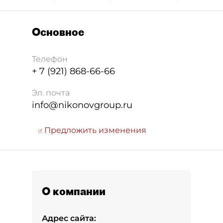
Основное
Телефон
+ 7 (921) 868-66-66
Эл. почта
info@nikonovgroup.ru
Предложить изменения
О компании
Адрес сайта: