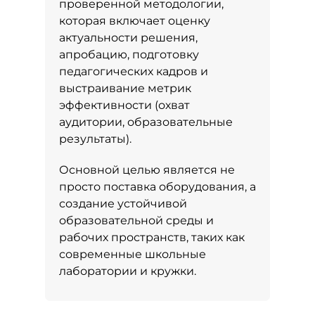
проверенной методологии,
которая включает оценку
актуальности решения,
апробацию, подготовку
педагогических кадров и
выстраивание метрик
эффективности (охват
аудитории, образовательные
результаты).
Основной целью является не
просто поставка оборудования, а
создание устойчивой
образовательной среды и
рабочих пространств, таких как
современные школьные
лаборатории и кружки.