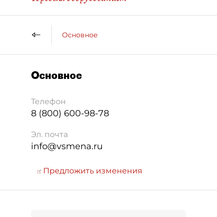
Основное
Основное
Телефон
8 (800) 600-98-78
Эл. почта
info@vsmena.ru
Предложить изменения