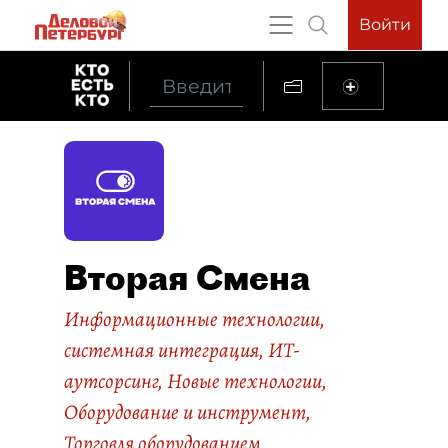
Войти
Вторая Смена
Информационные технологии,
системная интеграция, ИТ-
аутсорсинг
,
Новые технологии
,
Оборудование и инструмент
,
Торговля оборудованием