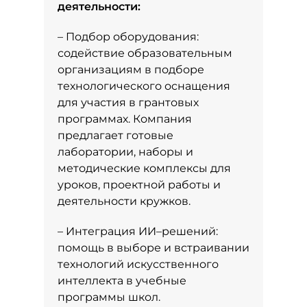
деятельности:
– Подбор оборудования:
содействие образовательным
организациям в подборе
технологического оснащения
для участия в грантовых
программах. Компания
предлагает готовые
лаборатории, наборы и
методические комплексы для
уроков, проектной работы и
деятельности кружков.
– Интеграция ИИ–решений:
помощь в выборе и встраивании
технологий искусственного
интеллекта в учебные
программы школ.