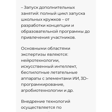
– Запуск дополнительных
занятий: полный цикл запуска
школьных кружков – от
разработки концепции и
образовательной программы до
привлечения участников.
Основными областями
экспертизы являются:
нейротехнологии,
искусственный интеллект,
беспилотные летательные
аппараты с элементами ИИ, 3D–
программирование,
агробиотехнологии и др.
Внедрение технологий
осуществляется по