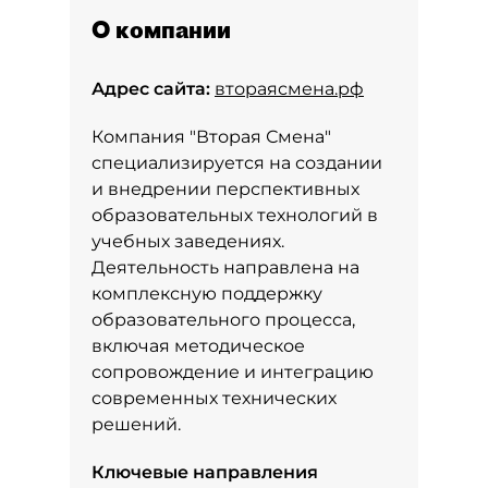
О компании
Адрес сайта:
втораясмена.рф
Компания "Вторая Смена"
специализируется на создании
и внедрении перспективных
образовательных технологий в
учебных заведениях.
Деятельность направлена на
комплексную поддержку
образовательного процесса,
включая методическое
сопровождение и интеграцию
современных технических
решений.
Ключевые направления