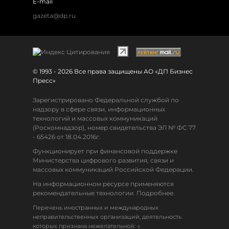
E-mail
gazeta@dp.ru
© 1993 - 2026 Все права защищены АО «ДП Бизнес
Пресс»
Зарегистрировано Федеральной службой по
надзору в сфере связи, информационных
технологий и массовых коммуникаций
(Роскомнадзор), номер свидетельства ЭЛ № ФС 77
- 65426 от 18.04.2016г.
Функционирует при финансовой поддержке
Министерства цифрового развития, связи и
массовых коммуникаций Российской Федерации.
На информационном ресурсе применяются
рекомендательные технологии. Подробнее.
Перечень иностранных и международных
неправительственных организаций, деятельность
↓
которых признана нежелательной: