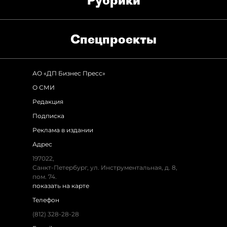
Рубрики
Спец­проекты
АО «ДП Бизнес Пресс»
О СМИ
Редакция
Подписка
Реклама в издании
Адрес
197022,
Санкт-Петербург, ул. Инструментальная, д. 8,
пом. 74.
показать на карте
Телефон
(812) 328-28-28