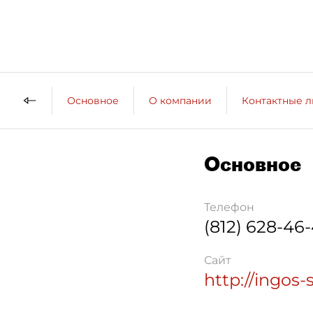
Основное
О компании
Контактные 
Основное
Телефон
(812) 628-46
Сайт
http://ingos-