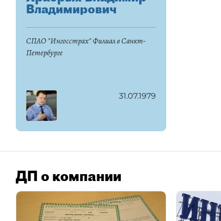
Владимирович
СПАО "Ингосстрах" Филиал в Санкт-
Петербурге
31.07.1979
ДП о компании