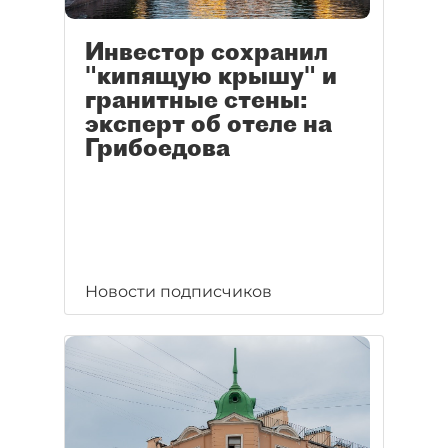
Инвестор сохранил
"кипящую крышу" и
гранитные стены:
эксперт об отеле на
Грибоедова
Новости подписчиков