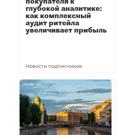
покупателя к
глубокой аналитике:
как комплексный
аудит ритейла
увеличивает прибыль
Новости подписчиков