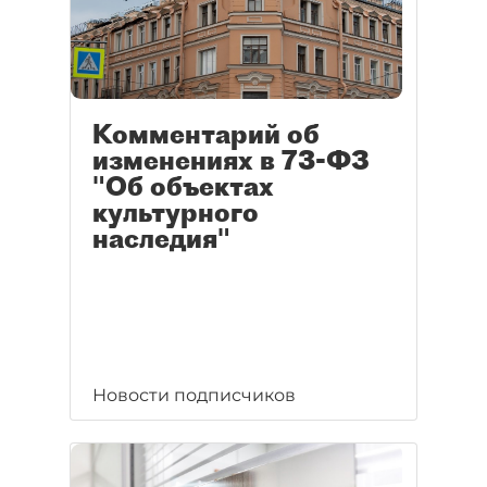
Комментарий об
изменениях в 73-ФЗ
"Об объектах
культурного
наследия"
Новости подписчиков