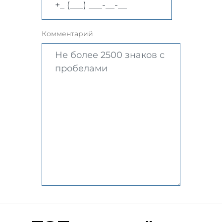
Комментарий