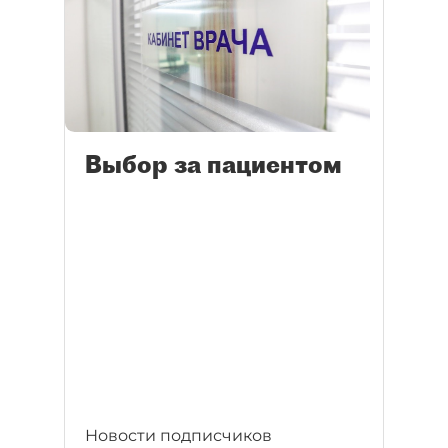
Выбор за пациентом
Новости подписчиков