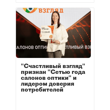
"Счастливый взгляд"
признан "Сетью года
салонов оптики" и
лидером доверия
потребителей