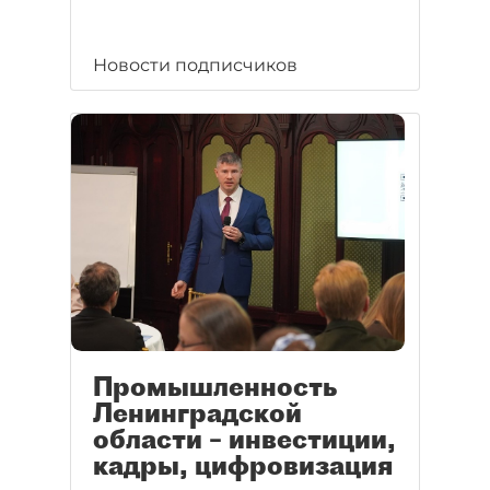
Новости подписчиков
Промышленность
Ленинградской
области – инвестиции,
кадры, цифровизация