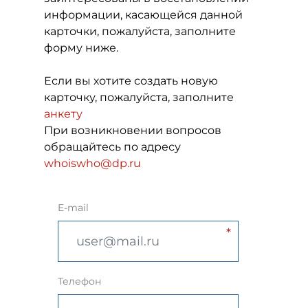
информации, касающейся данной
карточки, пожалуйста, заполните
форму ниже.
Если вы хотите создать новую
карточку, пожалуйста, заполните
анкету
При возникновении вопросов
обращайтесь по адресу
whoiswho@dp.ru
E-mail
Телефон