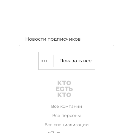
Новости подписчиков
Показать все
Все компании
Все персоны
Все специализации