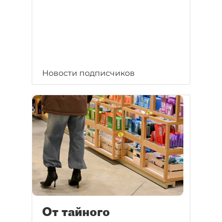
Новости подписчиков
От тайного