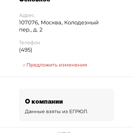
Адрес
107076
,
Москва
,
Колодезный
пер., д. 2
Телефон
(495)
Предложить изменения
О компании
Данные взяты из ЕГРЮЛ.