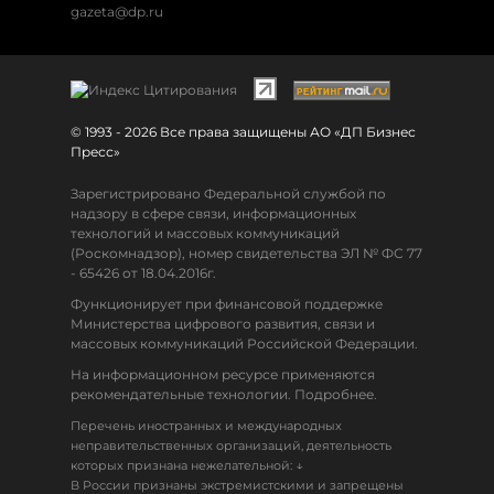
gazeta@dp.ru
© 1993 - 2026 Все права защищены АО «ДП Бизнес
Пресс»
Зарегистрировано Федеральной службой по
надзору в сфере связи, информационных
технологий и массовых коммуникаций
(Роскомнадзор), номер свидетельства ЭЛ № ФС 77
- 65426 от 18.04.2016г.
Функционирует при финансовой поддержке
Министерства цифрового развития, связи и
массовых коммуникаций Российской Федерации.
На информационном ресурсе применяются
рекомендательные технологии. Подробнее.
Перечень иностранных и международных
неправительственных организаций, деятельность
↓
которых признана нежелательной:
В России признаны экстремистскими и запрещены