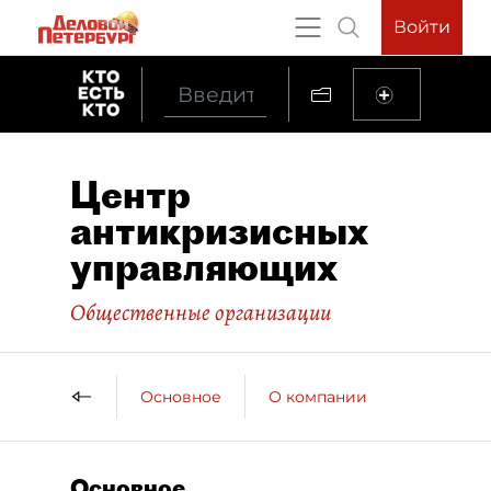
Войти
Центр
антикризисных
управляющих
Общественные организации
Основное
О компании
Основное