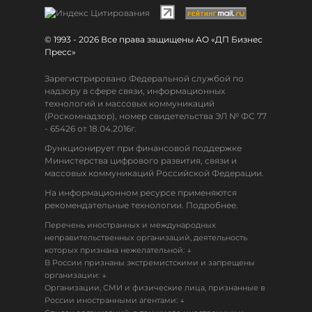
© 1993 - 2026 Все права защищены АО «ДП Бизнес
Пресс»
Зарегистрировано Федеральной службой по
надзору в сфере связи, информационных
технологий и массовых коммуникаций
(Роскомнадзор), номер свидетельства ЭЛ № ФС 77
- 65426 от 18.04.2016г.
Функционирует при финансовой поддержке
Министерства цифрового развития, связи и
массовых коммуникаций Российской Федерации.
На информационном ресурсе применяются
рекомендательные технологии. Подробнее.
Перечень иностранных и международных
неправительственных организаций, деятельность
↓
которых признана нежелательной:
В России признаны экстремистскими и запрещены
↓
организации:
Организации, СМИ и физические лица, признанные в
↓
России иностранными агентами: