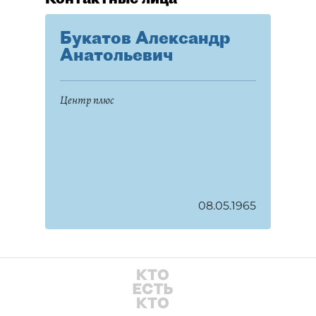
Букатов Александр
Анатольевич
Центр плюс
08.05.1965