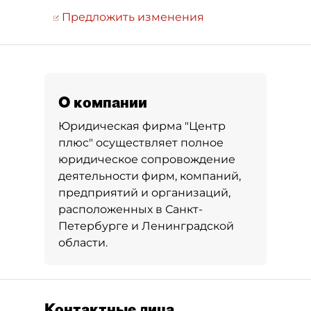
Предложить изменения
О компании
Юридическая фирма "Центр
плюс" осуществляет полное
юридическое сопровождение
деятельности фирм, компаний,
предприятий и организаций,
расположенных в Санкт-
Петербурге и Ленинградской
области.
Контактные лица