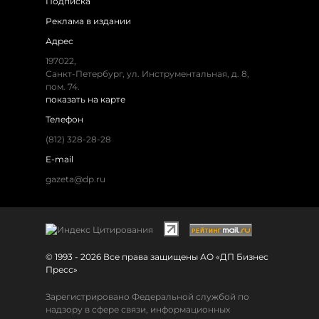
Подписка
Реклама в издании
Адрес
197022,
Санкт-Петербург, ул. Инструментальная, д. 8,
пом. 74.
показать на карте
Телефон
(812) 328-28-28
E-mail
gazeta@dp.ru
© 1993 - 2026 Все права защищены АО «ДП Бизнес
Пресс»
Зарегистрировано Федеральной службой по
надзору в сфере связи, информационных