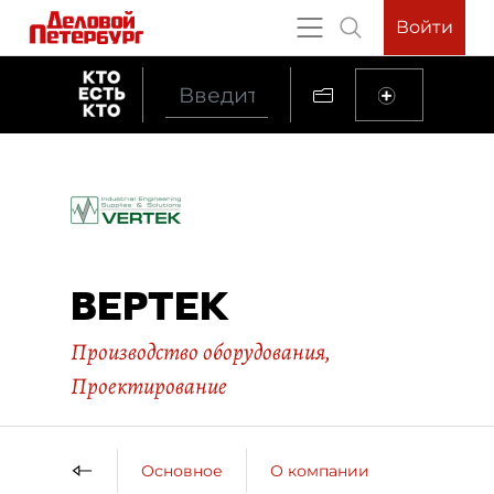
Войти
ВЕРТЕК
Производство оборудования
,
Проектирование
Основное
О компании