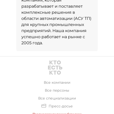
компания, которая
разрабатывает и поставляет
комплексные решения в
области автоматизации (АСУ ТП)
для крупных промышленных
предприятий. Наша компания
успешно работает на рынке с
2005 года.
Все компании
Все персоны
Все специализации
Пресс-досье