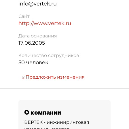
info@vertek.ru
Сайт
http://www.vertek.ru
Дата основания
17.06.2005
Количество сотрудников
50 человек
Предложить изменения
О компании
ВЕРТЕК - инжиниринговая