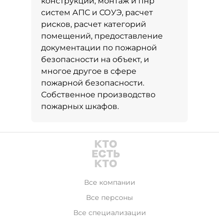
конструкций, монтаж и пнр
систем АПС и СОУЭ, расчет
рисков, расчет категорий
помещений, предоставление
документации по пожарной
безопасности на объект, и
многое другое в сфере
пожарной безопасности.
Собственное производство
пожарных шкафов.
Все компании
Все персоны
Все специализации