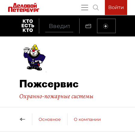
Войти
Пожсервис
Охранно-пожарные системы
Основное
О компании