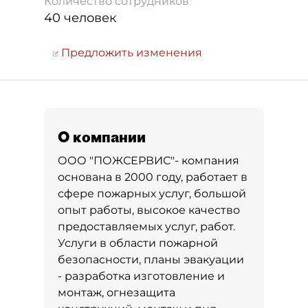
Количество сотрудников
40 человек
Предложить изменения
О компании
ООО "ПОЖСЕРВИС"- компания
основана в 2000 году, работает в
сфере пожарных услуг, большой
опыт работы, высокое качество
предоставляемых услуг, работ.
Услуги в области пожарной
безопасности, планы эвакуации
- разработка изготовление и
монтаж, огнезащита