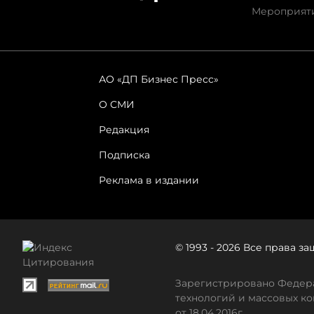
Мероприят
АО «ДП Бизнес Пресс»
О СМИ
Редакция
Подписка
Реклама в издании
© 1993 - 2026 Все права 
Зарегистрировано Федера
технологий и массовых ко
от 18.04.2016г.