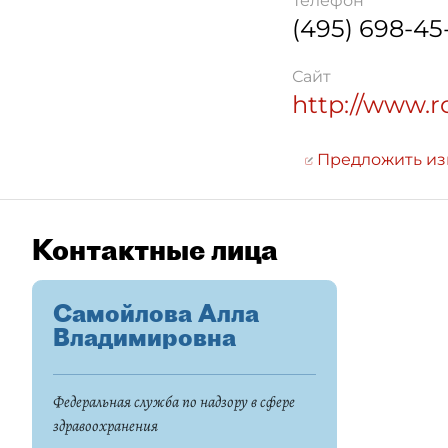
Телефон
(495) 698-45
Сайт
http://www.r
Предложить и
Контактные лица
Самойлова Алла
Владимировна
Федеральная служба по надзору в сфере
здравоохранения