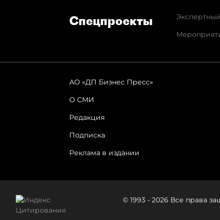
Экспертный
Спец­проекты
Мероприят
АО «ДП Бизнес Пресс»
О СМИ
Редакция
Подписка
Реклама в издании
© 1993 - 2026 Все права 