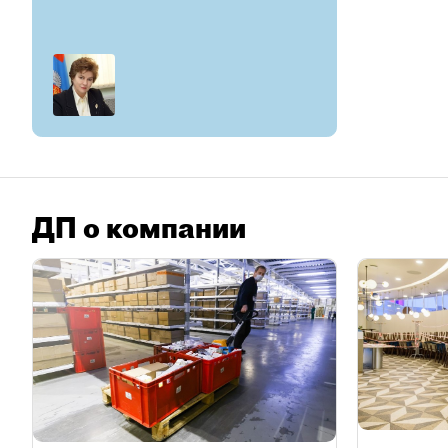
ДП о компании