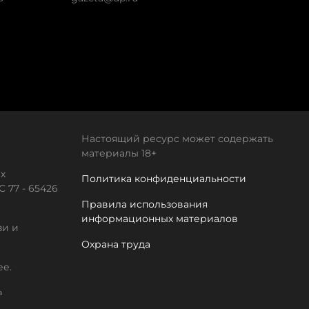
Настоящий ресурс может содержать
материалы 18+
х
Политика конфиденциальности
 77 - 65426
Правила использования
информационных материалов
зи и
Охрана труда
ее.
а