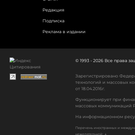
Редакция
Подписка
Реклама в издании
© 1993 - 2026 Все права 
Зарегистрировано Федера
технологий и массовых ко
от 18.04.2016г.
Функционирует при финан
массовых коммуникаций 
На информационном ресу
Перечень иностранных и междуна
↓
нежелательной: