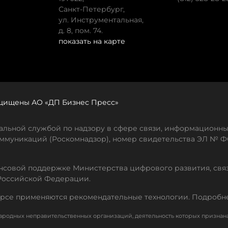
Санкт-Петербург,
ул. Инструментальная,
д. 8, пом. 74.
показать на карте
защищены АО «ДП Бизнес Пресс»
льной службой по надзору в сфере связи, информационны
ммуникаций (Роскомнадзор), номер свидетельства ЭЛ № ФС
совой поддержке Министерства цифрового развития, свя
Российской Федерации.
рсе применяются рекомендательные технологии. Подробн
родных неправительственных организаций, деятельность которых признан