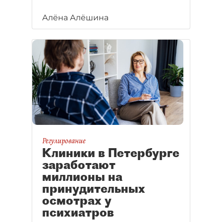
Алёна Алёшина
Регулирование
Клиники в Петербурге
заработают
миллионы на
принудительных
осмотрах у
психиатров