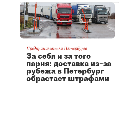
Предприниматели Петербурга
За себя и за того
парня: доставка из–за
рубежа в Петербург
обрастает штрафами