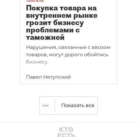
Таможня
Покупка товара на
внутреннем рынке
грозит бизнесу
проблемами с
таможней
Нарушения, связанные с ввозом
товаров, могут дорого обойтись
бизнесу.
Павел Нетупский
Показать все