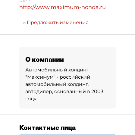
http://www.maximum-honda.ru
Предложить изменения
О компании
Автомобильный холдинг
"Максимум" - российский
автомобильный холдинг,
автодилер, основанный в 2003
году.
Контактные лица