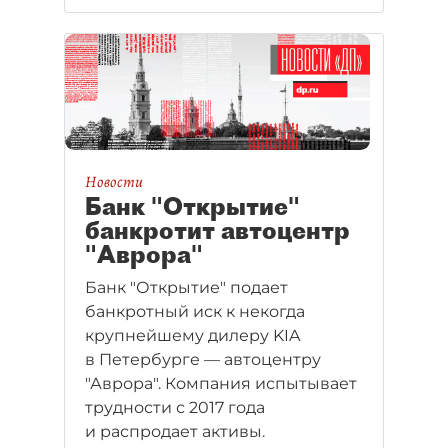
Новости
Банк "Открытие"
банкротит автоцентр
"Аврора"
Банк "Открытие" подает
банкротный иск к некогда
крупнейшему дилеру KIA
в Петербурге — автоцентру
"Аврора". Компания испытывает
трудности с 2017 года
и распродает активы.