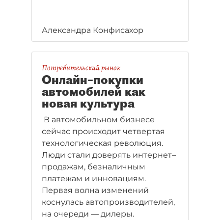
Александра Конфисахор
Потребительский рынок
Онлайн–покупки
автомобилей как
новая культура
В автомобильном бизнесе
сейчас происходит четвертая
технологическая революция.
Люди стали доверять интернет–
продажам, безналичным
платежам и инновациям.
Первая волна изменений
коснулась автопроизводителей,
на очереди — дилеры.