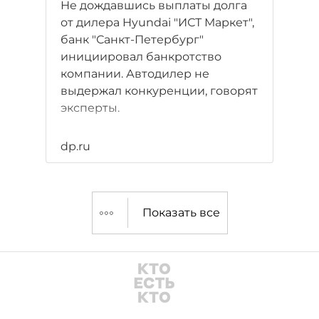
Не дождавшись выплаты долга
от дилера Hyundai "ИСТ Маркет",
банк "Санкт-Петербург"
инициировал банкротство
компании. Автодилер не
выдержал конкуренции, говорят
эксперты.
dp.ru
Показать все