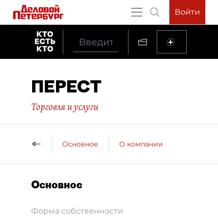
Войти
ПЕРЕСТ
Торговля и услуги
Основное
О компании
Основное
Форма собственности