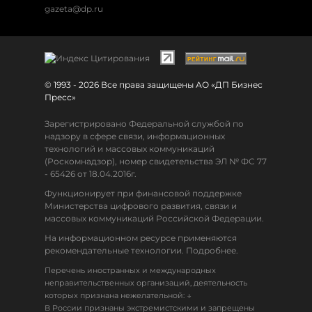
gazeta@dp.ru
© 1993 - 2026 Все права защищены АО «ДП Бизнес
Пресс»
Зарегистрировано Федеральной службой по
надзору в сфере связи, информационных
технологий и массовых коммуникаций
(Роскомнадзор), номер свидетельства ЭЛ № ФС 77
- 65426 от 18.04.2016г.
Функционирует при финансовой поддержке
Министерства цифрового развития, связи и
массовых коммуникаций Российской Федерации.
На информационном ресурсе применяются
рекомендательные технологии. Подробнее.
Перечень иностранных и международных
неправительственных организаций, деятельность
↓
которых признана нежелательной:
В России признаны экстремистскими и запрещены