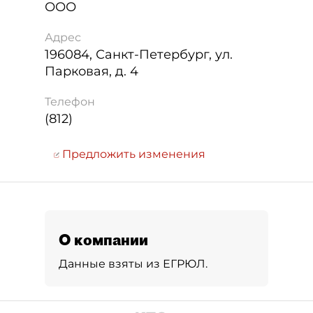
ООО
Адрес
196084
,
Санкт-Петербург
,
ул.
Парковая, д. 4
Телефон
(812)
Предложить изменения
О компании
Данные взяты из ЕГРЮЛ.