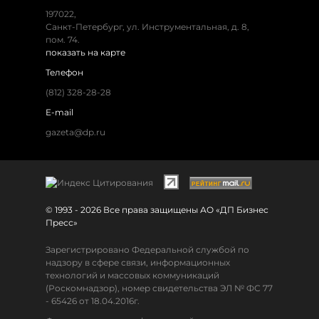
197022,
Санкт-Петербург, ул. Инструментальная, д. 8,
пом. 74.
показать на карте
Телефон
(812) 328-28-28
E-mail
gazeta@dp.ru
© 1993 - 2026 Все права защищены АО «ДП Бизнес
Пресс»
Зарегистрировано Федеральной службой по
надзору в сфере связи, информационных
технологий и массовых коммуникаций
(Роскомнадзор), номер свидетельства ЭЛ № ФС 77
- 65426 от 18.04.2016г.