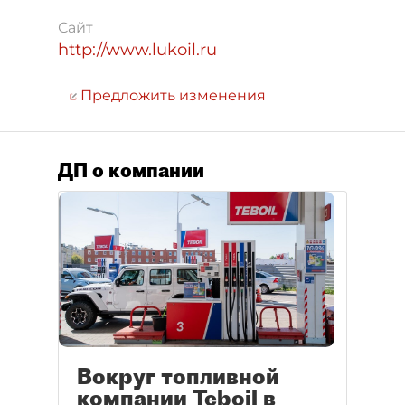
Сайт
http://www.lukoil.ru
Предложить изменения
ДП о компании
Вокруг топливной
компании Teboil в