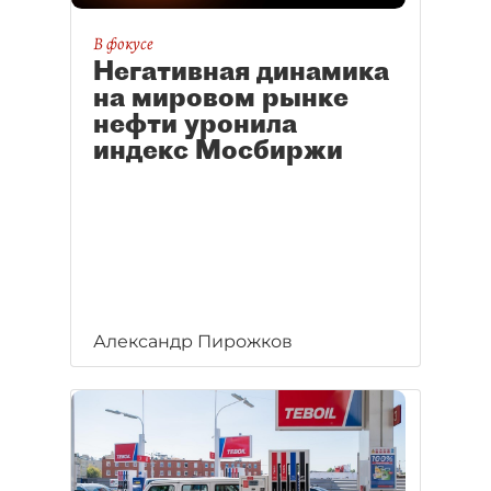
В фокусе
Негативная динамика
на мировом рынке
нефти уронила
индекс Мосбиржи
Александр Пирожков