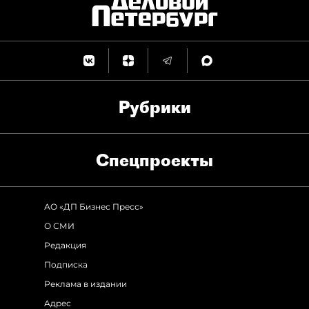
Рубрики
Спец­проекты
АО «ДП Бизнес Пресс»
О СМИ
Редакция
Подписка
Реклама в издании
Адрес