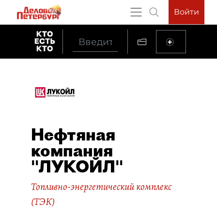
Войти
Нефтяная
компания
"ЛУКОЙЛ"
Топливно-энергетический комплекс
(ТЭК)