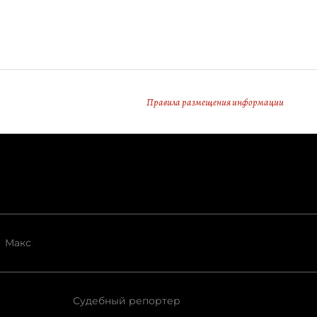
Правила размещения информации
Макс
Судебный репортер