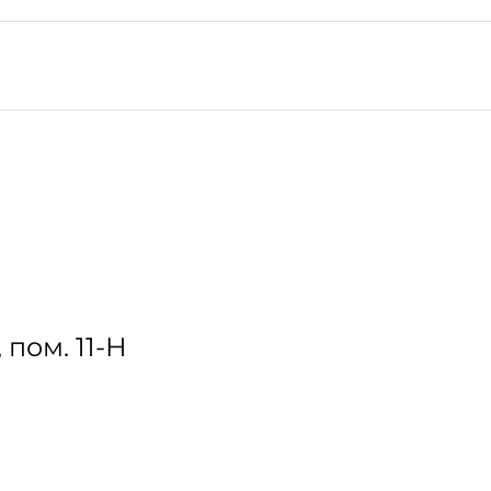
, пом. 11-Н