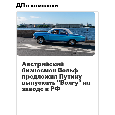
ДП о компании
Австрийский
бизнесмен Вольф
предложил Путину
выпускать "Волгу" на
заводе в РФ