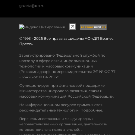
gazeta@dp.ru
© 1993 - 2026 Все права защищены АО «ДП Бизнес
Пресс»
Зарегистрировано Федеральной службой по
надзору в сфере связи, информационных
технологий и массовых коммуникаций
(Роскомнадзор), номер свидетельства ЭЛ № ФС 77
- 65426 от 18.04.2016г.
Функционирует при финансовой поддержке
Министерства цифрового развития, связи и
массовых коммуникаций Российской Федерации.
На информационном ресурсе применяются
рекомендательные технологии. Подробнее.
Перечень иностранных и международных
неправительственных организаций, деятельность
↓
которых признана нежелательной: