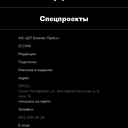
Спец­проекты
АО «ДП Бизнес Пресс»
О СМИ
Редакция
Подписка
Реклама в издании
Адрес
197022,
Санкт-Петербург, ул. Инструментальная, д. 8,
пом. 74.
показать на карте
Телефон
(812) 328-28-28
E-mail