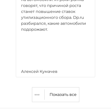
говорят, что причиной роста
станет повышение ставок
утилизационного сбора. Dp.ru
разбирался, какие автомобили
подорожают.
Алексей Кумачев
Показать все