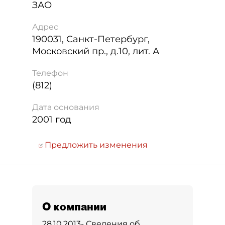
ЗАО
Адрес
190031
,
Санкт-Петербург
,
Московский пр., д.10, лит. А
Телефон
(812)
Дата основания
2001 год
Предложить изменения
О компании
28.10.2013- Сведения об