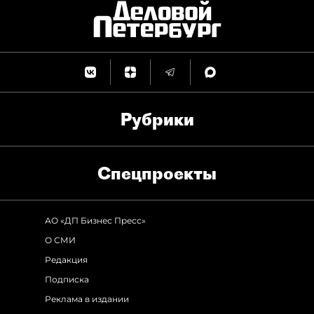
Рубрики
Спец­проекты
АО «ДП Бизнес Пресс»
О СМИ
Редакция
Подписка
Реклама в издании