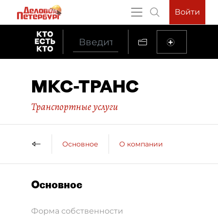
Войти
МКС-ТРАНС
Транспортные услуги
Основное
О компании
Основное
Форма собственности