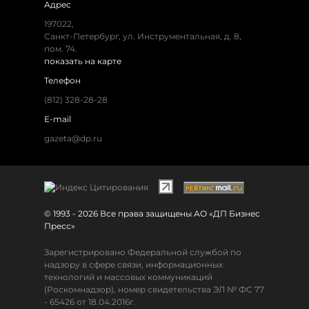
Адрес
197022,
Санкт-Петербург, ул. Инструментальная, д. 8,
пом. 74.
показать на карте
Телефон
(812) 328-28-28
E-mail
gazeta@dp.ru
© 1993 - 2026 Все права защищены АО «ДП Бизнес
Пресс»
Зарегистрировано Федеральной службой по
надзору в сфере связи, информационных
технологий и массовых коммуникаций
(Роскомнадзор), номер свидетельства ЭЛ № ФС 77
- 65426 от 18.04.2016г.