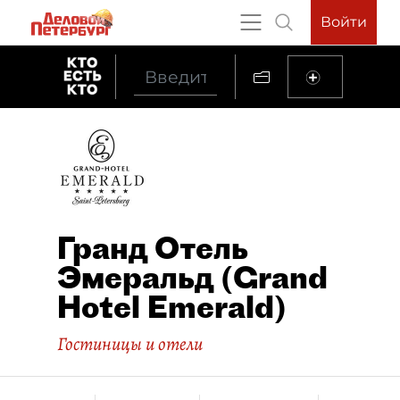
Войти
Гранд Отель
Эмеральд (Grand
Hotel Emerald)
Гостиницы и отели