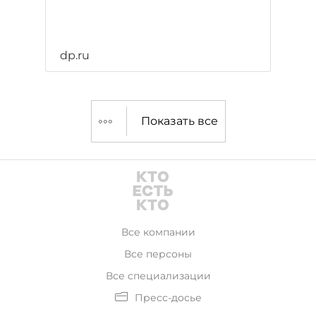
dp.ru
Показать все
Все компании
Все персоны
Все специализации
Пресс-досье