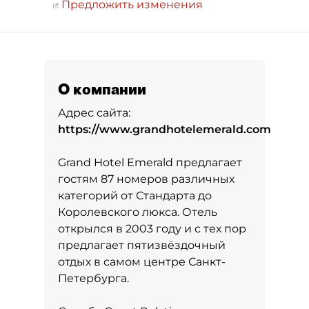
Предложить изменения
О компании
Адрес сайта:
https://www.grandhotelemerald.com
Grand Hotel Emerald предлагает
гостям 87 номеров различных
категорий от Стандарта до
Королевского люкса. Отель
открылся в 2003 году и с тех пор
предлагает пятизвёздочный
отдых в самом центре Санкт-
Петербурга.