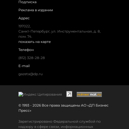
Подписка
Реклама в издании
Адрес
197022,
Санкт-Петербург, ул. Инструментальная, д. 8,
пом. 74.
показать на карте
Телефон
(812) 328-28-28
E-mail
gazeta@dp.ru
© 1993 - 2026 Все права защищены АО «ДП Бизнес
Пресс»
Зарегистрировано Федеральной службой по
надзору в сфере связи, информационных