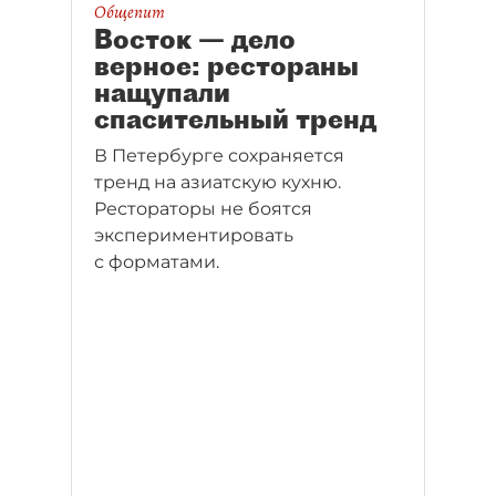
Общепит
Восток — дело
верное: рестораны
нащупали
спасительный тренд
В Петербурге сохраняется
тренд на азиатскую кухню.
Рестораторы не боятся
экспериментировать
с форматами.