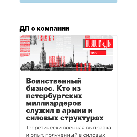
ДП о компании
Воинственный
бизнес. Кто из
петербургских
миллиардеров
служил в армии и
силовых структурах
Теоретически военная выправка
и опыт, полученный в силовых