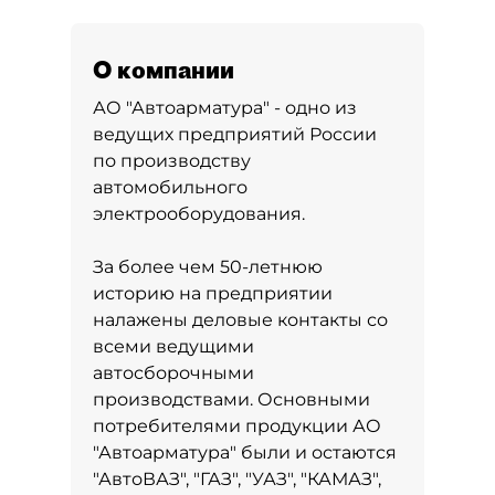
О компании
АО "Автоарматура" - одно из
ведущих предприятий России
по производству
автомобильного
электрооборудования.
За более чем 50-летнюю
историю на предприятии
налажены деловые контакты со
всеми ведущими
автосборочными
производствами. Основными
потребителями продукции АО
"Автоарматура" были и остаются
"АвтоВАЗ", "ГАЗ", "УАЗ", "КАМАЗ",