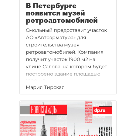
В Петербурге
появится музей
ретроавтомобилей
Смольный предоставит участок
АО «Автоарматура» для
строительства музея
ретроавтомобилей. Компания
получит участок 1900 м2 на
улице Салова, на котором будет
построено здание площадью
1600 м2.
Мария Тирская