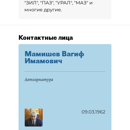
"ЗИЛ", "ПАЗ", "УРАЛ", "МАЗ" и
многие другие.
Контактные лица
Мамишев Вагиф
Имамович
Автоарматура
09.03.1962