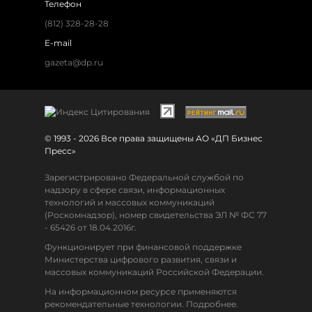
Телефон
(812) 328-28-28
E-mail
gazeta@dp.ru
© 1993 - 2026 Все права защищены АО «ДП Бизнес
Пресс»
Зарегистрировано Федеральной службой по
надзору в сфере связи, информационных
технологий и массовых коммуникаций
(Роскомнадзор), номер свидетельства ЭЛ № ФС 77
- 65426 от 18.04.2016г.
Функционирует при финансовой поддержке
Министерства цифрового развития, связи и
массовых коммуникаций Российской Федерации.
На информационном ресурсе применяются
рекомендательные технологии. Подробнее.