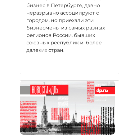
бизнес в Петербурге, давно
неразрывно ассоциируют с
городом, но приехали эти
бизнесмены из самых разных
регионов России, бывших
союзных республик и более
далеких стран.