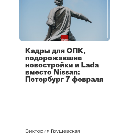
Кадры для ОПК,
подорожавшие
новостройки и Lada
вместо Nissan:
Петербург 7 февраля
Виктория Грушевская