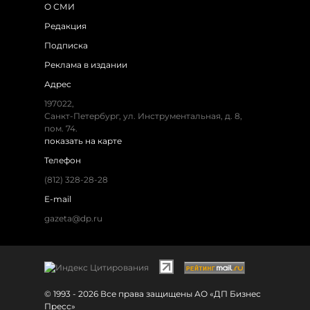
О СМИ
Редакция
Подписка
Реклама в издании
Адрес
197022,
Санкт-Петербург, ул. Инструментальная, д. 8,
пом. 74.
показать на карте
Телефон
(812) 328-28-28
E-mail
gazeta@dp.ru
© 1993 - 2026 Все права защищены АО «ДП Бизнес
Пресс»