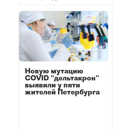
Новую мутацию
COVID "дельтакрон"
выявили у пяти
жителей Петербурга