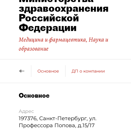
здравоохранения
Российской
Федерации
Медицина и фармацевтика
,
Наука и
образование
Основное
ДП о компании
Основное
Адрес
197376
,
Санкт-Петербург
,
ул.
Профессора Попова, д.15/17