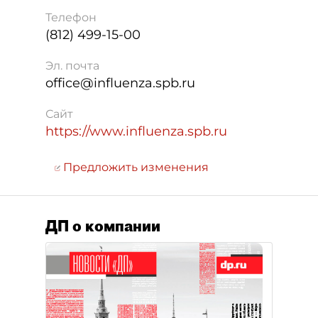
Телефон
(812) 499-15-00
Эл. почта
office@influenza.spb.ru
Сайт
https://www.influenza.spb.ru
Предложить изменения
ДП о компании