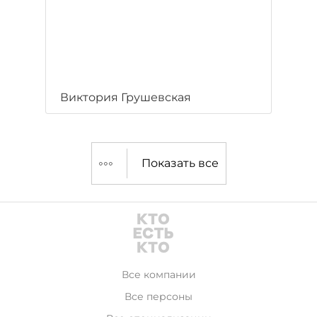
Виктория Грушевская
Показать все
Все компании
Все персоны