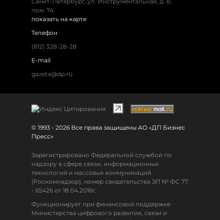
Санкт-Петербург, ул. Инструментальная, д. 8,
пом. 74.
показать на карте
Телефон
(812) 328-28-28
E-mail
gazeta@dp.ru
© 1993 - 2026 Все права защищены АО «ДП Бизнес
Пресс»
Зарегистрировано Федеральной службой по
надзору в сфере связи, информационных
технологий и массовых коммуникаций
(Роскомнадзор), номер свидетельства ЭЛ № ФС 77
- 65426 от 18.04.2016г.
Функционирует при финансовой поддержке
Министерства цифрового развития, связи и