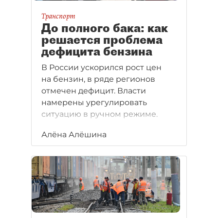
Транспорт
До полного бака: как
решается проблема
дефицита бензина
В России ускорился рост цен
на бензин, в ряде регионов
отмечен дефицит. Власти
намерены урегулировать
ситуацию в ручном режиме.
Алёна Алёшина