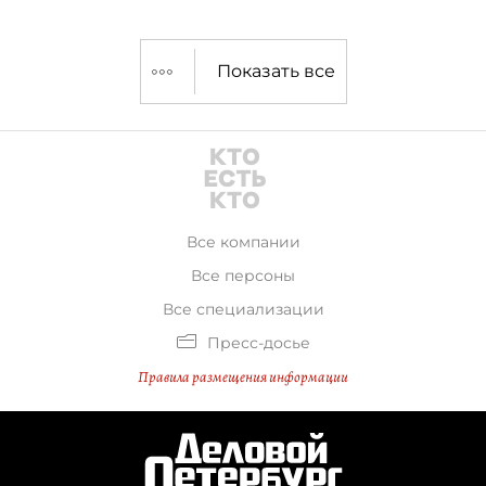
Показать все
Все компании
Все персоны
Все специализации
Пресс-досье
Правила размещения информации