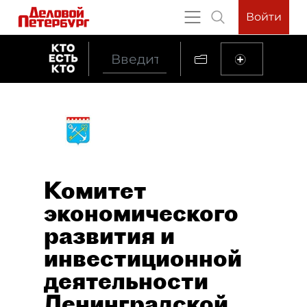
Войти
Комитет
экономического
развития и
инвестиционной
деятельности
Ленинградской