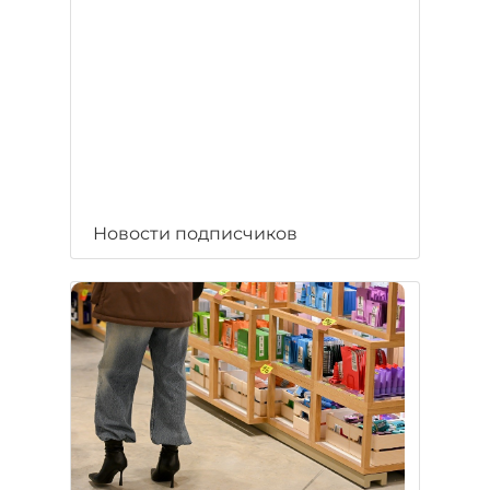
Новости подписчиков