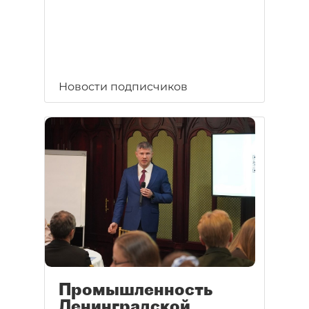
Новости подписчиков
Промышленность
Ленинградской