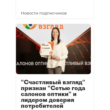
Новости подписчиков
"Счастливый взгляд"
признан "Сетью года
салонов оптики" и
лидером доверия
потребителей