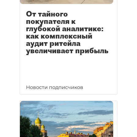
От тайного
покупателя к
глубокой аналитике:
как комплексный
аудит ритейла
увеличивает прибыль
Новости подписчиков