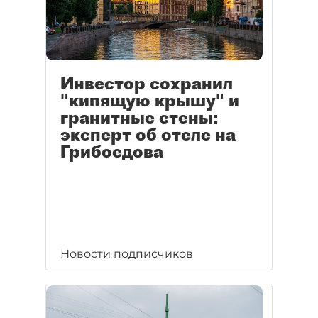
Инвестор сохранил
"кипящую крышу" и
гранитные стены:
эксперт об отеле на
Грибоедова
Новости подписчиков