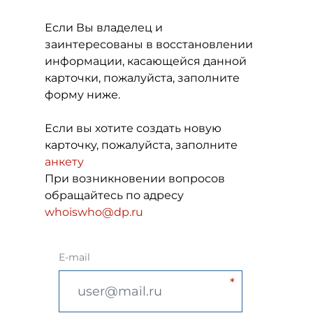
Если Вы владелец и
заинтересованы в восстановлении
информации, касающейся данной
карточки, пожалуйста, заполните
форму ниже.
Если вы хотите создать новую
карточку, пожалуйста, заполните
анкету
При возникновении вопросов
обращайтесь по адресу
whoiswho@dp.ru
E-mail