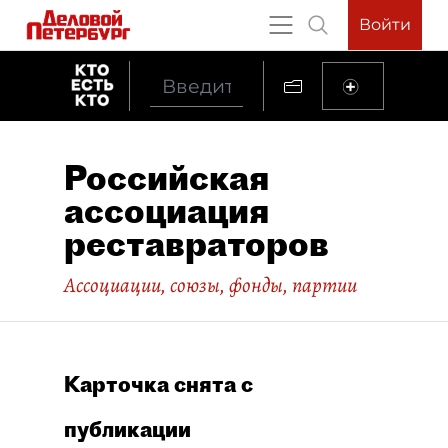
Войти
Российская
ассоциация
реставраторов
Ассоциации, союзы, фонды, партии
Карточка снята с
публикации