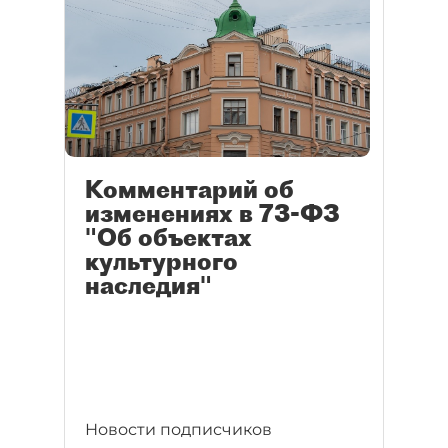
Комментарий об
изменениях в 73-ФЗ
"Об объектах
культурного
наследия"
Новости подписчиков