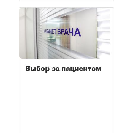
Выбор за пациентом