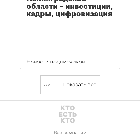
области – инвестиции,
кадры, цифровизация
Новости подписчиков
Показать все
Все компании