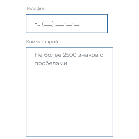
Телефон
Комментарий