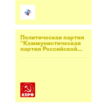
Политическая партия
"Коммунистическая
партия Российской
Федерации" (КПРФ)