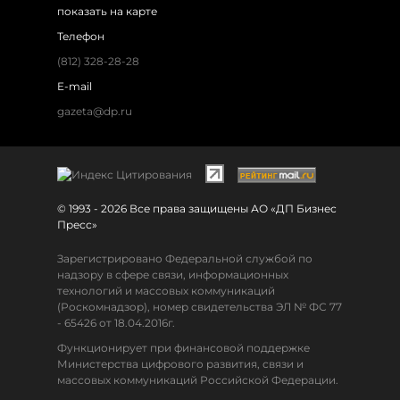
показать на карте
Телефон
(812) 328-28-28
E-mail
gazeta@dp.ru
© 1993 - 2026 Все права защищены АО «ДП Бизнес
Пресс»
Зарегистрировано Федеральной службой по
надзору в сфере связи, информационных
технологий и массовых коммуникаций
(Роскомнадзор), номер свидетельства ЭЛ № ФС 77
- 65426 от 18.04.2016г.
Функционирует при финансовой поддержке
Министерства цифрового развития, связи и
массовых коммуникаций Российской Федерации.