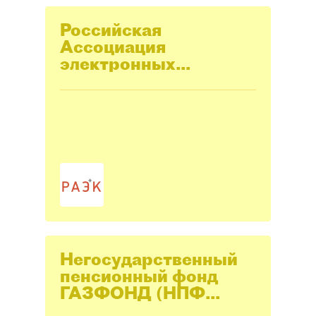
Российская
Ассоциация
электронных
коммуникаций
Негосударственный
пенсионный фонд
ГАЗФОНД (НПФ
ГАЗФОНД)