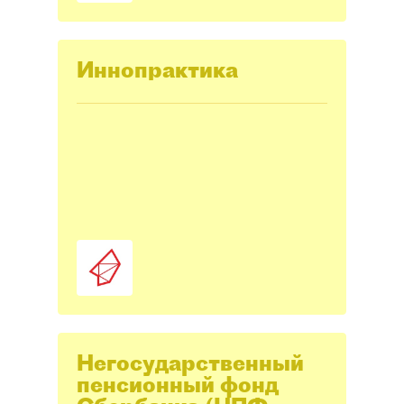
Иннопрактика
Негосударственный
пенсионный фонд