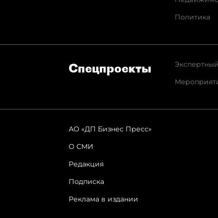
Политика
Экспертный
Спец­проекты
Мероприят
АО «ДП Бизнес Пресс»
О СМИ
Редакция
Подписка
Реклама в издании