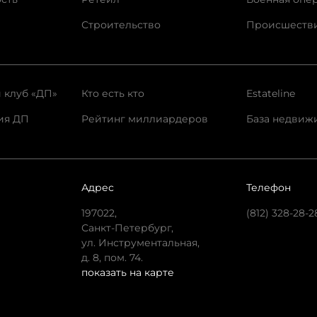
Строительство
Происшеств
 клуб «ДП»
Кто есть кто
Estateline
ия ДП
Рейтинг миллиардеров
База недвиж
Адрес
Телефон
197022,
(812) 328-28-2
Санкт-Петербург,
ул. Инструментальная,
д. 8, пом. 74.
показать на карте