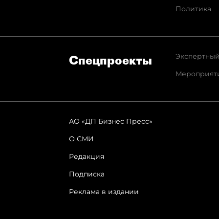
Политика
Экспертный
Спец­проекты
Мероприят
АО «ДП Бизнес Пресс»
О СМИ
Редакция
Подписка
Реклама в издании