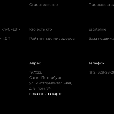
Строительство
Происшеств
 клуб «ДП»
Кто есть кто
Estateline
ия ДП
Рейтинг миллиардеров
База недвиж
Адрес
Телефон
197022,
(812) 328-28-2
Санкт-Петербург,
ул. Инструментальная,
д. 8, пом. 74.
показать на карте