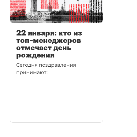
22 января: кто из
топ–менеджеров
отмечает день
рождения
Сегодня поздравления
принимают: