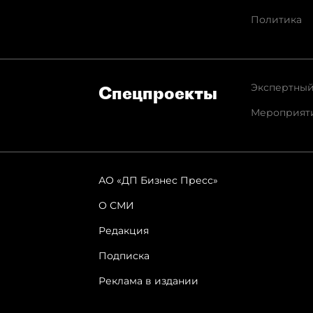
Политика
Экспертный
Спец­проекты
Мероприят
АО «ДП Бизнес Пресс»
О СМИ
Редакция
Подписка
Реклама в издании