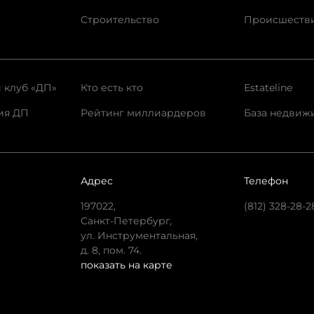
Строительство
Происшеств
 клуб «ДП»
Кто есть кто
Estateline
ия ДП
Рейтинг миллиардеров
База недвиж
Адрес
Телефон
197022,
(812) 328-28-2
Санкт-Петербург,
ул. Инструментальная,
д. 8, пом. 74.
показать на карте