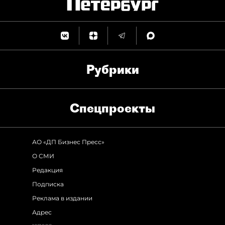
Рубрики
Спец­проекты
АО «ДП Бизнес Пресс»
О СМИ
Редакция
Подписка
Реклама в издании
Адрес