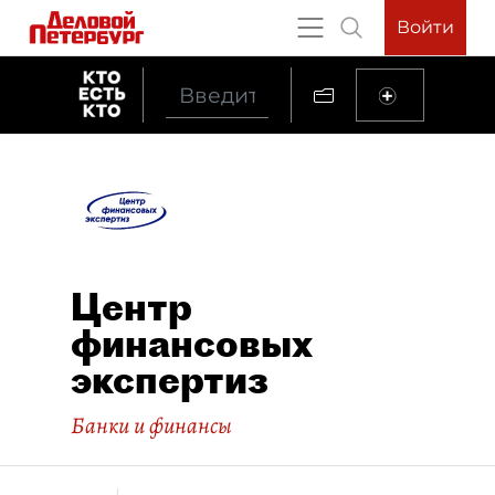
Войти
Центр
финансовых
экспертиз
Банки и финансы