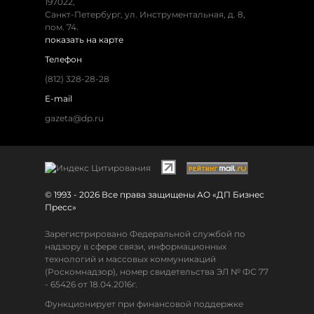
197022,
Санкт-Петербург, ул. Инструментальная, д. 8,
пом. 74.
показать на карте
Телефон
(812) 328-28-28
E-mail
gazeta@dp.ru
© 1993 - 2026 Все права защищены АО «ДП Бизнес
Пресс»
Зарегистрировано Федеральной службой по
надзору в сфере связи, информационных
технологий и массовых коммуникаций
(Роскомнадзор), номер свидетельства ЭЛ № ФС 77
- 65426 от 18.04.2016г.
Функционирует при финансовой поддержке