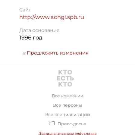
Сайт
http://www.aohgi.spb.ru
Дата основания
1996 год
Предложить изменения
Все компании
Все персоны
Все специализации
Пресс-досье
Правила размещения информации