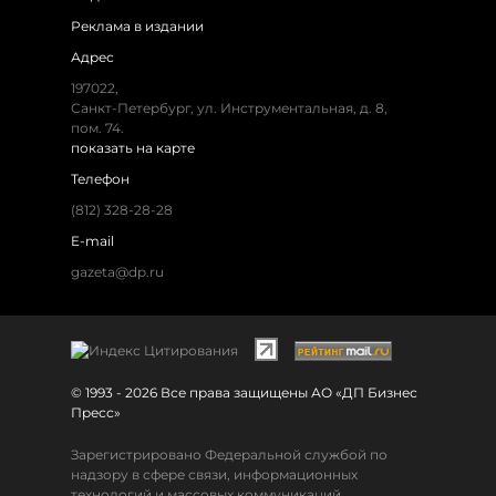
Реклама в издании
Адрес
197022,
Санкт-Петербург, ул. Инструментальная, д. 8,
пом. 74.
показать на карте
Телефон
(812) 328-28-28
E-mail
gazeta@dp.ru
© 1993 - 2026 Все права защищены АО «ДП Бизнес
Пресс»
Зарегистрировано Федеральной службой по
надзору в сфере связи, информационных
технологий и массовых коммуникаций