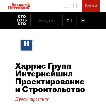
Войти
Харрис Групп
Интернейшнл
Проектирование
и Строительство
Проектирование