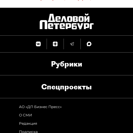
Рубрики
Спец­проекты
АО «ДП Бизнес Пресс»
О СМИ
Редакция
Подписка