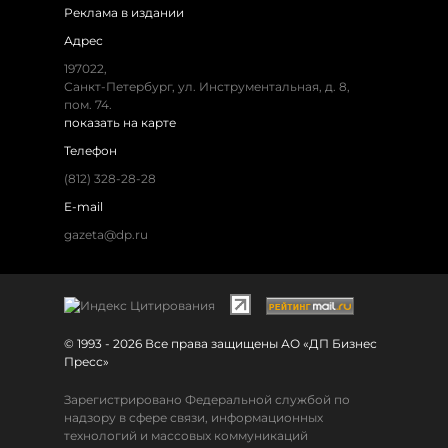
Реклама в издании
Адрес
197022,
Санкт-Петербург, ул. Инструментальная, д. 8,
пом. 74.
показать на карте
Телефон
(812) 328-28-28
E-mail
gazeta@dp.ru
© 1993 - 2026 Все права защищены АО «ДП Бизнес
Пресс»
Зарегистрировано Федеральной службой по
надзору в сфере связи, информационных
технологий и массовых коммуникаций