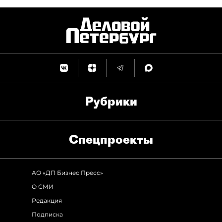
Рубрики
Спец­проекты
АО «ДП Бизнес Пресс»
О СМИ
Редакция
Подписка