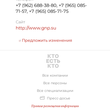
+7 (962) 688-38-80, +7 (965) 085-
71-57, +7 (965) 085-71-75
Сайт
http://www.gnp.su
Предложить изменения
Все компании
Все персоны
Все специализации
Пресс-досье
Правила размещения информации