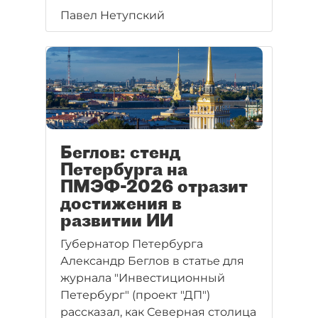
Павел Нетупский
Беглов: стенд
Петербурга на
ПМЭФ-2026 отразит
достижения в
развитии ИИ
Губернатор Петербурга
Александр Беглов в статье для
журнала "Инвестиционный
Петербург" (проект "ДП")
рассказал, как Северная столица