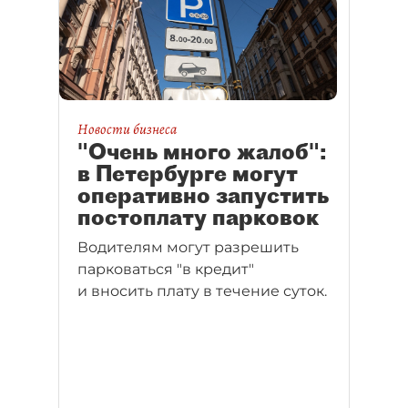
Новости бизнеса
"Очень много жалоб":
в Петербурге могут
оперативно запустить
постоплату парковок
Водителям могут разрешить
парковаться "в кредит"
и вносить плату в течение суток.