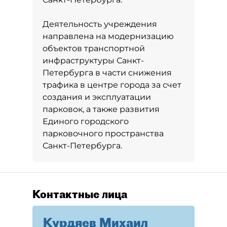
Деятельность учреждения
направлена на модернизацию
объектов транспортной
инфраструктуры Санкт-
Петербурга в части снижения
трафика в центре города за счет
создания и эксплуатации
парковок, а также развития
Единого городского
парковочного пространства
Санкт-Петербурга.
Контактные лица
Курдяев Михаил