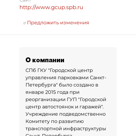
http://www.gcup.spb.ru
Предложить изменения
О компании
СПб ГКУ "Городской центр
управления парковками Санкт-
Петербурга" было создано в
январе 2015 года при
реорганизации ГУП "Городской
центр автостоянок и гаражей".
Учреждение подведомственно
Комитету по развитию
транспортной инфраструктуры
Санкт-Петербурга.