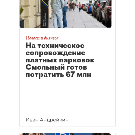
Новости бизнеса
На техническое
сопровождение
платных парковок
Смольный готов
потратить 67 млн
Иван Андрейкин