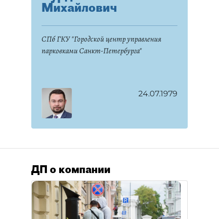
Михайлович
СПб ГКУ "Городской центр управления
парковками Санкт-Петербурга"
24.07.1979
ДП о компании