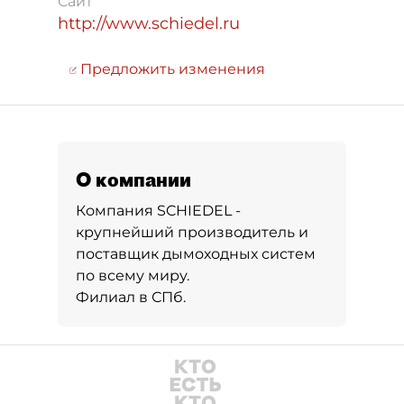
Сайт
http://www.schiedel.ru
Предложить изменения
О компании
Компания SCHIEDEL -
крупнейший производитель и
поставщик дымоходных систем
по всему миру.
Филиал в СПб.