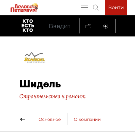
Войти
Шидель
Строительство и ремонт
Основное
О компании