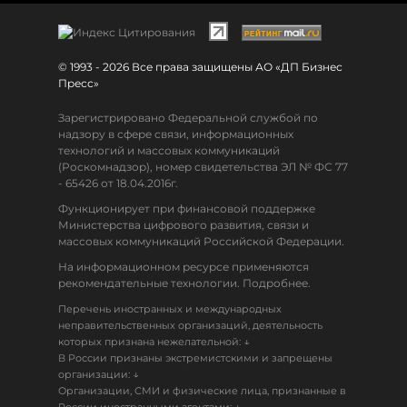
© 1993 - 2026 Все права защищены АО «ДП Бизнес
Пресс»
Зарегистрировано Федеральной службой по
надзору в сфере связи, информационных
технологий и массовых коммуникаций
(Роскомнадзор), номер свидетельства ЭЛ № ФС 77
- 65426 от 18.04.2016г.
Функционирует при финансовой поддержке
Министерства цифрового развития, связи и
массовых коммуникаций Российской Федерации.
На информационном ресурсе применяются
рекомендательные технологии. Подробнее.
Перечень иностранных и международных
неправительственных организаций, деятельность
↓
которых признана нежелательной:
В России признаны экстремистскими и запрещены
↓
организации:
Организации, СМИ и физические лица, признанные в
↓