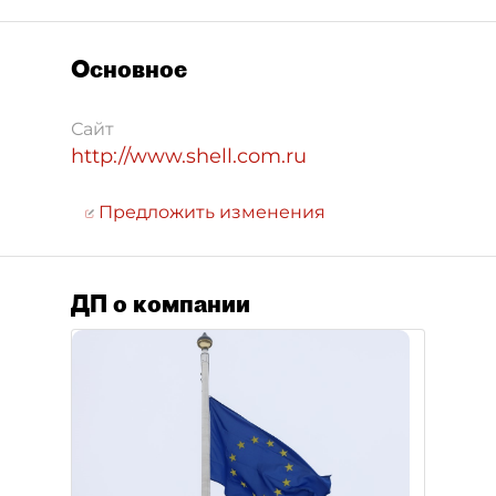
Основное
Сайт
http://www.shell.com.ru
Предложить изменения
ДП о компании