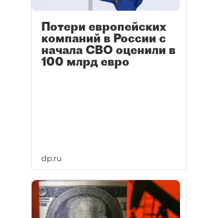
Потери европейских
компаний в России с
начала СВО оценили в
100 млрд евро
dp.ru