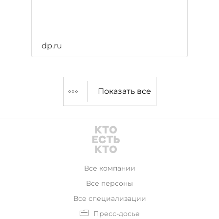
dp.ru
Показать все
Все компании
Все персоны
Все специализации
Пресс-досье