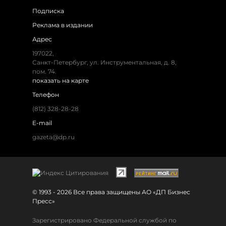
Подписка
Реклама в издании
Адрес
197022,
Санкт-Петербург, ул. Инструментальная, д. 8,
пом. 74.
показать на карте
Телефон
(812) 328-28-28
E-mail
gazeta@dp.ru
© 1993 - 2026 Все права защищены АО «ДП Бизнес
Пресс»
Зарегистрировано Федеральной службой по