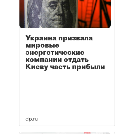
Украина призвала
мировые
энергетические
компании отдать
Киеву часть прибыли
dp.ru