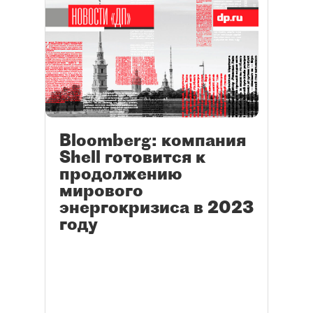
Bloomberg: компания
Shell готовится к
продолжению
мирового
энергокризиса в 2023
году