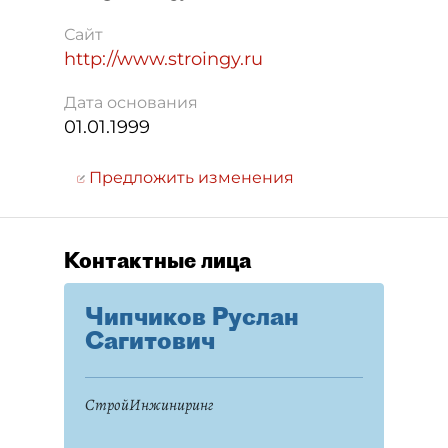
Сайт
http://www.stroingy.ru
Дата основания
01.01.1999
Предложить изменения
Контактные лица
Чипчиков Руслан
Сагитович
СтройИнжиниринг