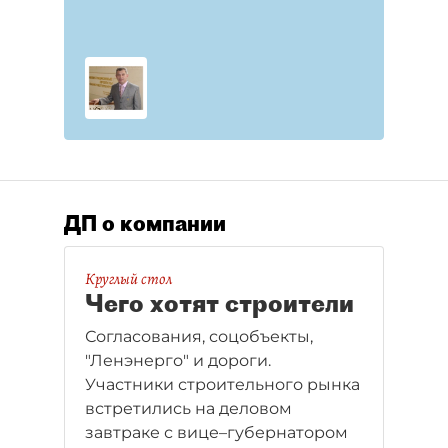
ДП о компании
Круглый стол
Чего хотят строители
Согласования, соцобъекты,
"Ленэнерго" и дороги.
Участники строительного рынка
встретились на деловом
завтраке с вице–губернатором