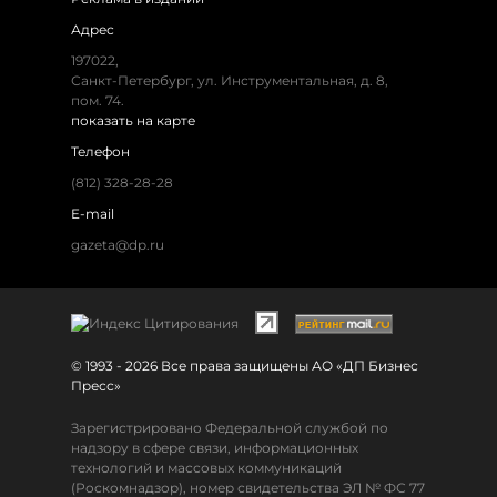
Адрес
197022,
Санкт-Петербург, ул. Инструментальная, д. 8,
пом. 74.
показать на карте
Телефон
(812) 328-28-28
E-mail
gazeta@dp.ru
© 1993 - 2026 Все права защищены АО «ДП Бизнес
Пресс»
Зарегистрировано Федеральной службой по
надзору в сфере связи, информационных
технологий и массовых коммуникаций
(Роскомнадзор), номер свидетельства ЭЛ № ФС 77