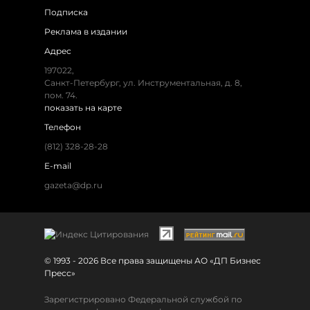
Подписка
Реклама в издании
Адрес
197022,
Санкт-Петербург, ул. Инструментальная, д. 8,
пом. 74.
показать на карте
Телефон
(812) 328-28-28
E-mail
gazeta@dp.ru
© 1993 - 2026 Все права защищены АО «ДП Бизнес
Пресс»
Зарегистрировано Федеральной службой по