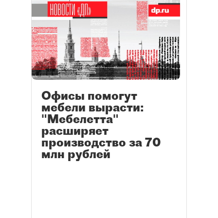
Офисы помогут
мебели вырасти:
"Мебелетта"
расширяет
производство за 70
млн рублей