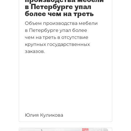
в Петербурге упал
более чем на треть
Объем производства мебели
в Петербурге упал более
чем на треть в отсутствие
крупных государственных
заказов.
Юлия Куликова