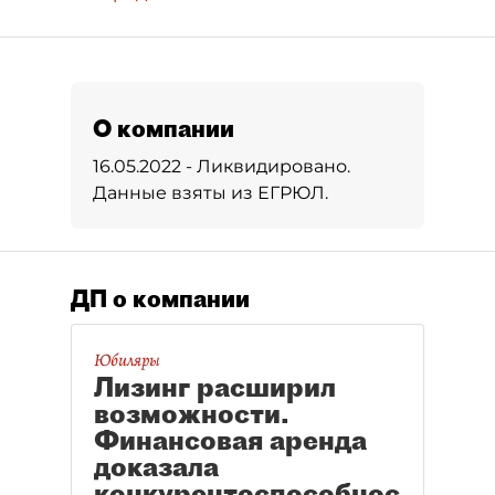
О компании
16.05.2022 - Ликвидировано.
Данные взяты из ЕГРЮЛ.
ДП о компании
Юбиляры
Лизинг расширил
возможности.
Финансовая аренда
доказала
конкурентоспособнос