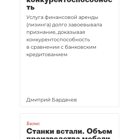
ть
Услуга финансовой аренды
(лизинга) долго завоевывала
признание, доказывая
конкурентоспособность
в сравнении с банковским
кредитованием
Дмитрий Бардачев
Бизнес
Станки встали. Объем
производства мебели